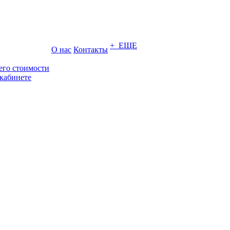
+ ЕЩЕ
О нас
Контакты
его стоимости
кабинете