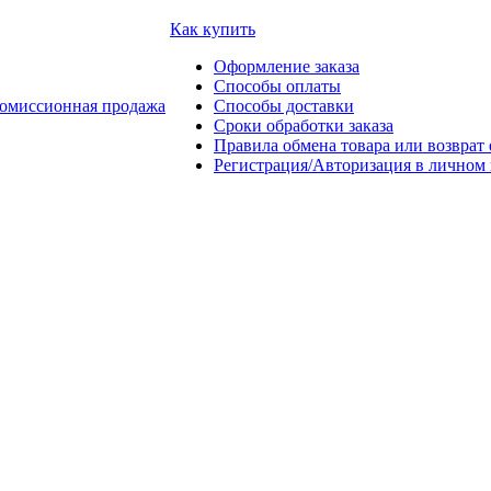
Как купить
Оформление заказа
Способы оплаты
омиссионная продажа
Способы доставки
Сроки обработки заказа
Правила обмена товара или возврат 
Регистрация/Авторизация в личном 