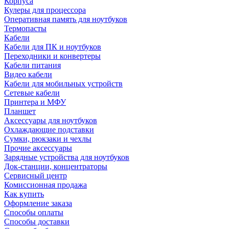
Корпуса
Кулеры для процессора
Оперативная память для ноутбуков
Термопасты
Кабели
Кабели для ПК и ноутбуков
Переходники и конвертеры
Кабели питания
Видео кабели
Кабели для мобильных устройств
Сетевые кабели
Принтера и МФУ
Планшет
Аксессуары для ноутбуков
Охлаждающие подставки
Сумки, рюкзаки и чехлы
Прочие аксессуары
Зарядные устройства для ноутбуков
Док-станции, концентраторы
Сервисный центр
Комиссионная продажа
Как купить
Оформление заказа
Способы оплаты
Способы доставки