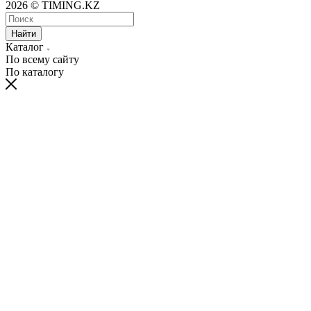
2026 © TIMING.KZ
Найти
Каталог
По всему сайту
По каталогу