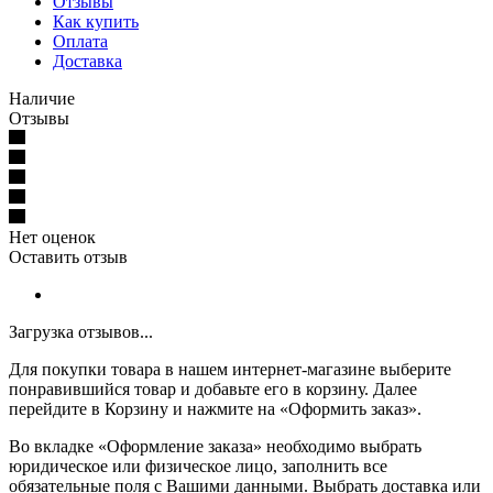
Отзывы
Как купить
Оплата
Доставка
Наличие
Отзывы
Нет оценок
Оставить отзыв
Загрузка отзывов...
Для покупки товара в нашем интернет-магазине выберите
понравившийся товар и добавьте его в корзину. Далее
перейдите в Корзину и нажмите на «Оформить заказ».
Во вкладке «Оформление заказа» необходимо выбрать
юридическое или физическое лицо, заполнить все
обязательные поля с Вашими данными. Выбрать доставка или