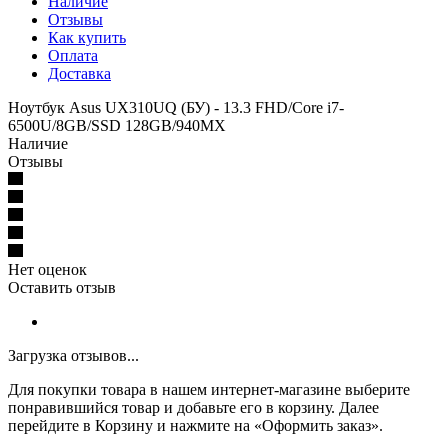
Наличие
Отзывы
Как купить
Оплата
Доставка
Ноутбук Asus UX310UQ (БУ) - 13.3 FHD/Core i7-
6500U/8GB/SSD 128GB/940MX
Наличие
Отзывы
Нет оценок
Оставить отзыв
Загрузка отзывов...
Для покупки товара в нашем интернет-магазине выберите
понравившийся товар и добавьте его в корзину. Далее
перейдите в Корзину и нажмите на «Оформить заказ».