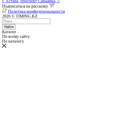
г. Астана, проспект Сарыарка, 5
Подписаться на рассылку
Политика конфиденциальности
2026 © TIMING.KZ
Найти
Каталог
По всему сайту
По каталогу