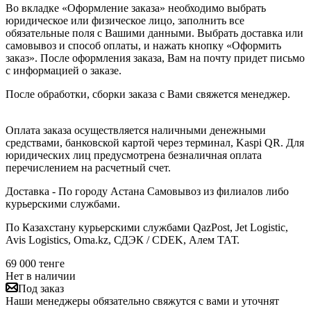
Во вкладке «Оформление заказа» необходимо выбрать
юридическое или физическое лицо, заполнить все
обязательные поля с Вашими данными. Выбрать доставка или
самовывоз и способ оплаты, и нажать кнопку «Оформить
заказ». После оформления заказа, Вам на почту придет письмо
с информацией о заказе.
После обработки, сборки заказа с Вами свяжется менеджер.
Оплата заказа осуществляется наличными денежными
средствами, банковской картой через терминал, Kaspi QR. Для
юридических лиц предусмотрена безналичная оплата
перечислением на расчетный счет.
Доставка - По городу Астана Самовывоз из филиалов либо
курьерскими службами.
По Казахстану курьерскими службами QazPost, Jet Logistic,
Avis Logistics, Oma.kz, СДЭК / CDEK, Алем ТАТ.
69 000
тенге
Нет в наличии
Под заказ
Наши менеджеры обязательно свяжутся с вами и уточнят