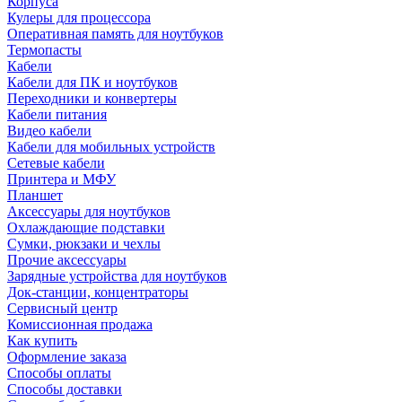
Корпуса
Кулеры для процессора
Оперативная память для ноутбуков
Термопасты
Кабели
Кабели для ПК и ноутбуков
Переходники и конвертеры
Кабели питания
Видео кабели
Кабели для мобильных устройств
Сетевые кабели
Принтера и МФУ
Планшет
Аксессуары для ноутбуков
Охлаждающие подставки
Сумки, рюкзаки и чехлы
Прочие аксессуары
Зарядные устройства для ноутбуков
Док-станции, концентраторы
Сервисный центр
Комиссионная продажа
Как купить
Оформление заказа
Способы оплаты
Способы доставки