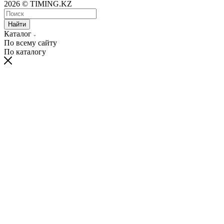
2026 © TIMING.KZ
Найти
Каталог
По всему сайту
По каталогу