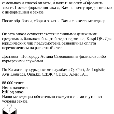
самовывоз и способ оплаты, и нажать кнопку «Оформить
заказ». После оформления заказа, Вам на почту придет письмо
с информацией о заказе.
После обработки, сборки заказа с Вами свяжется менеджер.
Оплата заказа осуществляется наличными денежными
средствами, банковской картой через терминал, Kaspi QR. Для
юридических лиц предусмотрена безналичная оплата
перечислением на расчетный счет.
Доставка - По городу Астана Самовывоз из филиалов либо
курьерскими службами.
По Казахстану курьерскими службами QazPost, Jet Logistic,
Avis Logistics, Oma.kz, СДЭК / CDEK, Алем ТАТ.
88 000
тенге
Нет в наличии
Под заказ
Наши менеджеры обязательно свяжутся с вами и уточнят
условия заказа