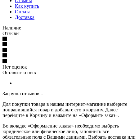
Отзывы
Как купить
Оплата
Доставка
Наличие
Отзывы
Нет оценок
Оставить отзыв
Загрузка отзывов...
Для покупки товара в нашем интернет-магазине выберите
понравившийся товар и добавьте его в корзину. Далее
перейдите в Корзину и нажмите на «Оформить заказ».
Во вкладке «Оформление заказа» необходимо выбрать
юридическое или физическое лицо, заполнить все
обязательные поля с Вашими данными. Выбрать доставка или