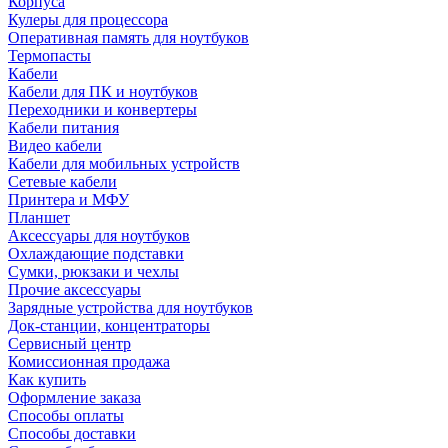
Корпуса
Кулеры для процессора
Оперативная память для ноутбуков
Термопасты
Кабели
Кабели для ПК и ноутбуков
Переходники и конвертеры
Кабели питания
Видео кабели
Кабели для мобильных устройств
Сетевые кабели
Принтера и МФУ
Планшет
Аксессуары для ноутбуков
Охлаждающие подставки
Сумки, рюкзаки и чехлы
Прочие аксессуары
Зарядные устройства для ноутбуков
Док-станции, концентраторы
Сервисный центр
Комиссионная продажа
Как купить
Оформление заказа
Способы оплаты
Способы доставки