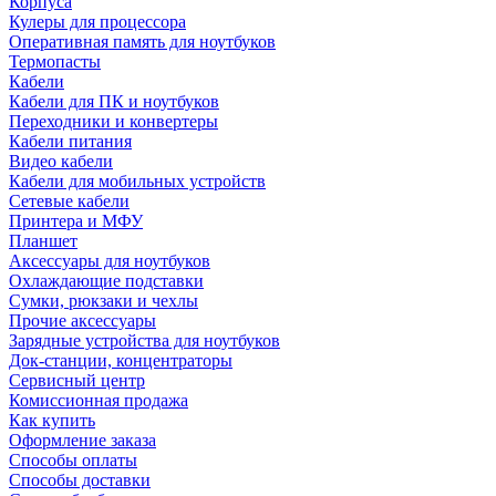
Корпуса
Кулеры для процессора
Оперативная память для ноутбуков
Термопасты
Кабели
Кабели для ПК и ноутбуков
Переходники и конвертеры
Кабели питания
Видео кабели
Кабели для мобильных устройств
Сетевые кабели
Принтера и МФУ
Планшет
Аксессуары для ноутбуков
Охлаждающие подставки
Сумки, рюкзаки и чехлы
Прочие аксессуары
Зарядные устройства для ноутбуков
Док-станции, концентраторы
Сервисный центр
Комиссионная продажа
Как купить
Оформление заказа
Способы оплаты
Способы доставки