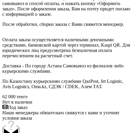
самовывоз и способ оплаты, и нажать кнопку «Оформить
заказ». После оформления заказа, Вам на почту придет письмо
с информацией о заказе.
После обработки, сборки заказа с Вами свяжется менеджер.
Оплата заказа осуществляется наличными денежными
средствами, банковской картой через терминал, Kaspi QR. Для
юридических лиц предусмотрена безналичная оплата
перечислением на расчетный счет.
Доставка - По городу Астана Самовывоз из филиалов либо
курьерскими службами.
По Казахстану курьерскими службами QazPost, Jet Logistic,
Avis Logistics, Oma.kz, СДЭК / CDEK, Алем ТАТ.
62 000
тенге
Нет в наличии
Под заказ
Наши менеджеры обязательно свяжутся с вами и уточнят
условия заказа