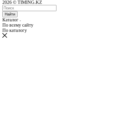
2026 © TIMING.KZ
Найти
Каталог
По всему сайту
По каталогу