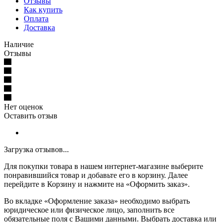
Отзывы
Как купить
Оплата
Доставка
Наличие
Отзывы
Нет оценок
Оставить отзыв
Загрузка отзывов...
Для покупки товара в нашем интернет-магазине выберите
понравившийся товар и добавьте его в корзину. Далее
перейдите в Корзину и нажмите на «Оформить заказ».
Во вкладке «Оформление заказа» необходимо выбрать
юридическое или физическое лицо, заполнить все
обязательные поля с Вашими данными. Выбрать доставка или