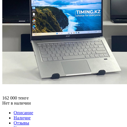
162 000
тенге
Нет в наличии
Описание
Наличие
Отзывы