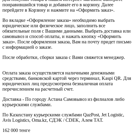
понравившийся товар и добавьте его в корзину. Далее
перейдите в Корзину и нажмите на «Оформить заказ».
Во вкладке «Оформление заказа» необходимо выбрать
юридическое или физическое лицо, заполнить все
обязательные поля с Вашими данными. Выбрать доставка или
самовывоз и способ оплаты, и нажать кнопку «Оформить
заказ». После оформления заказа, Вам на почту придет письмо
с информацией о заказе.
После обработки, сборки заказа с Вами свяжется менеджер.
Оплата заказа осуществляется наличными денежными
средствами, банковской картой через терминал, Kaspi QR. Для
юридических лиц предусмотрена безналичная оплата
перечислением на расчетный счет.
Доставка - По городу Астана Самовывоз из филиалов либо
курьерскими службами.
По Казахстану курьерскими службами QazPost, Jet Logistic,
Avis Logistics, Oma.kz, СДЭК / CDEK, Алем ТАТ.
162 000
тенге