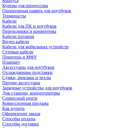
Корпуса
Кулеры для процессора
Оперативная память для ноутбуков
Термопасты
Кабели
Кабели для ПК и ноутбуков
Переходники и конвертеры
Кабели питания
Видео кабели
Кабели для мобильных устройств
Сетевые кабели
Принтера и МФУ
Планшет
Аксессуары для ноутбуков
Охлаждающие подставки
Сумки, рюкзаки и чехлы
Прочие аксессуары
Зарядные устройства для ноутбуков
Док-станции, концентраторы
Сервисный центр
Комиссионная продажа
Как купить
Оформление заказа
Способы оплаты
Способы доставки