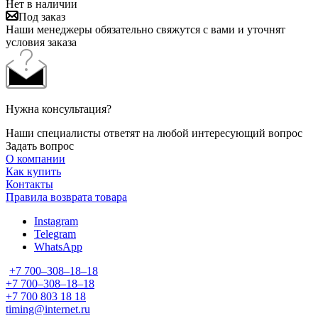
Нет в наличии
Под заказ
Наши менеджеры обязательно свяжутся с вами и уточнят
условия заказа
Нужна консультация?
Наши специалисты ответят на любой интересующий вопрос
Задать вопрос
О компании
Как купить
Контакты
Правила возврата товара
Instagram
Telegram
WhatsApp
+7 700‒308‒18‒18
+7 700‒308‒18‒18
+7 700 803 18 18
timing@internet.ru