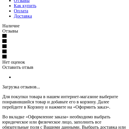
Отзывы
Как купить
Оплата
Доставка
Наличие
Отзывы
Нет оценок
Оставить отзыв
Загрузка отзывов...
Для покупки товара в нашем интернет-магазине выберите
понравившийся товар и добавьте его в корзину. Далее
перейдите в Корзину и нажмите на «Оформить заказ».
Во вкладке «Оформление заказа» необходимо выбрать
юридическое или физическое лицо, заполнить все
обязательные поля с Вашими данными. Выбрать доставка или