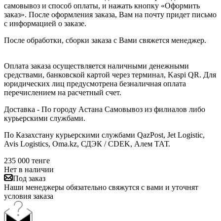
самовывоз и способ оплаты, и нажать кнопку «Оформить
заказ». После оформления заказа, Вам на почту придет письмо
с информацией о заказе.
После обработки, сборки заказа с Вами свяжется менеджер.
Оплата заказа осуществляется наличными денежными
средствами, банковской картой через терминал, Kaspi QR. Для
юридических лиц предусмотрена безналичная оплата
перечислением на расчетный счет.
Доставка - По городу Астана Самовывоз из филиалов либо
курьерскими службами.
По Казахстану курьерскими службами QazPost, Jet Logistic,
Avis Logistics, Oma.kz, СДЭК / CDEK, Алем ТАТ.
235 000
тенге
Нет в наличии
Под заказ
Наши менеджеры обязательно свяжутся с вами и уточнят
условия заказа