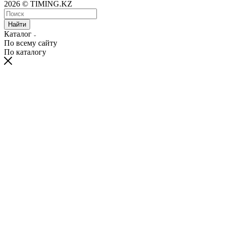
2026 © TIMING.KZ
Найти
Каталог
По всему сайту
По каталогу