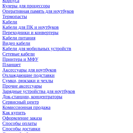
Корпуса
Кулеры для процессора
Оперативная память для ноутбуков
Термопасты
Кабели
Кабели для ПК и ноутбуков
Переходники и конвертеры
Кабели питания
Видео кабели
Кабели для мобильных устройств
Сетевые кабели
Принтера и МФУ
Планшет
Аксессуары для ноутбуков
Охлаждающие подставки
Сумки, рюкзаки и чехлы
Прочие аксессуары
Зарядные устройства для ноутбуков
Док-станции, концентраторы
Сервисный центр
Комиссионная продажа
Как купить
Оформление заказа
Способы оплаты
Способы доставки