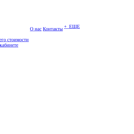
+ ЕЩЕ
О нас
Контакты
его стоимости
кабинете