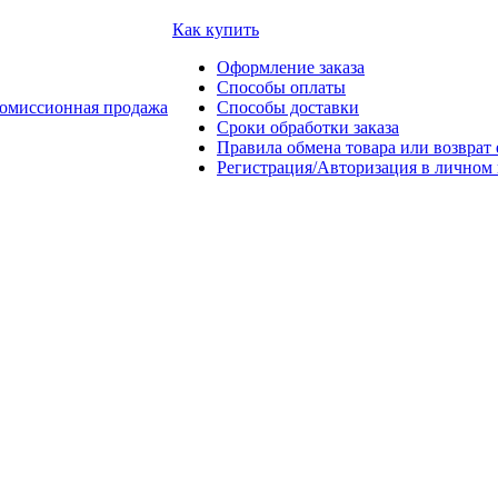
Как купить
Оформление заказа
Способы оплаты
омиссионная продажа
Способы доставки
Сроки обработки заказа
Правила обмена товара или возврат 
Регистрация/Авторизация в личном 