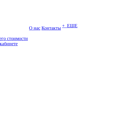
+ ЕЩЕ
О нас
Контакты
его стоимости
кабинете