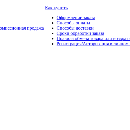
Как купить
Оформление заказа
Способы оплаты
омиссионная продажа
Способы доставки
Сроки обработки заказа
Правила обмена товара или возврат 
Регистрация/Авторизация в личном 