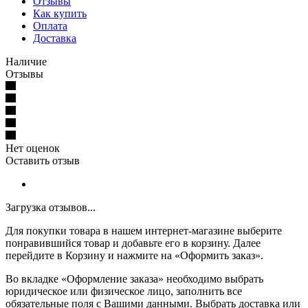
Отзывы
Как купить
Оплата
Доставка
Наличие
Отзывы
Нет оценок
Оставить отзыв
Загрузка отзывов...
Для покупки товара в нашем интернет-магазине выберите
понравившийся товар и добавьте его в корзину. Далее
перейдите в Корзину и нажмите на «Оформить заказ».
Во вкладке «Оформление заказа» необходимо выбрать
юридическое или физическое лицо, заполнить все
обязательные поля с Вашими данными. Выбрать доставка или