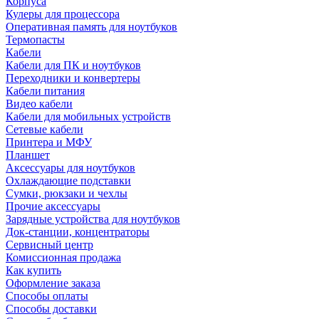
Корпуса
Кулеры для процессора
Оперативная память для ноутбуков
Термопасты
Кабели
Кабели для ПК и ноутбуков
Переходники и конвертеры
Кабели питания
Видео кабели
Кабели для мобильных устройств
Сетевые кабели
Принтера и МФУ
Планшет
Аксессуары для ноутбуков
Охлаждающие подставки
Сумки, рюкзаки и чехлы
Прочие аксессуары
Зарядные устройства для ноутбуков
Док-станции, концентраторы
Сервисный центр
Комиссионная продажа
Как купить
Оформление заказа
Способы оплаты
Способы доставки