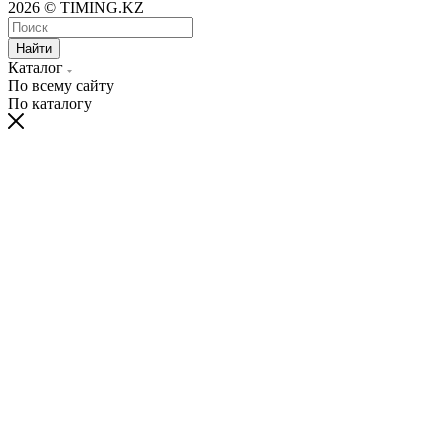
2026 © TIMING.KZ
Найти
Каталог
По всему сайту
По каталогу