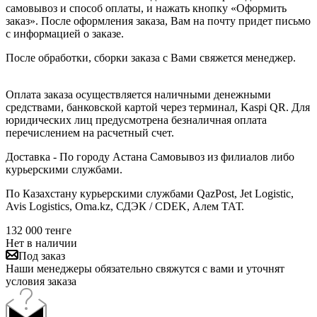
самовывоз и способ оплаты, и нажать кнопку «Оформить
заказ». После оформления заказа, Вам на почту придет письмо
с информацией о заказе.
После обработки, сборки заказа с Вами свяжется менеджер.
Оплата заказа осуществляется наличными денежными
средствами, банковской картой через терминал, Kaspi QR. Для
юридических лиц предусмотрена безналичная оплата
перечислением на расчетный счет.
Доставка - По городу Астана Самовывоз из филиалов либо
курьерскими службами.
По Казахстану курьерскими службами QazPost, Jet Logistic,
Avis Logistics, Oma.kz, СДЭК / CDEK, Алем ТАТ.
132 000
тенге
Нет в наличии
Под заказ
Наши менеджеры обязательно свяжутся с вами и уточнят
условия заказа