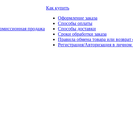
Как купить
Оформление заказа
Способы оплаты
омиссионная продажа
Способы доставки
Сроки обработки заказа
Правила обмена товара или возврат 
Регистрация/Авторизация в личном 