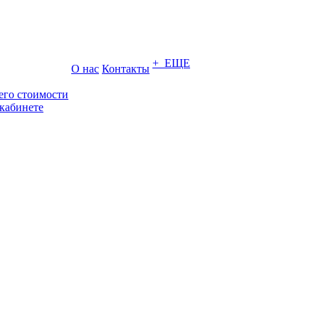
+ ЕЩЕ
О нас
Контакты
его стоимости
кабинете