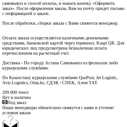
самовывоз и способ оплаты, и нажать кнопку «Оформить
заказ». После оформления заказа, Вам на почту придет письмо
с информацией о заказе.
После обработки, сборки заказа с Вами свяжется менеджер.
Оплата заказа осуществляется наличными денежными
средствами, банковской картой через терминал, Kaspi QR. Для
юридических лиц предусмотрена безналичная оплата
перечислением на расчетный счет.
Доставка - По городу Астана Самовывоз из филиалов либо
курьерскими службами.
По Казахстану курьерскими службами QazPost, Jet Logistic,
Avis Logistics, Oma.kz, СДЭК / CDEK, Алем ТАТ.
209 000
тенге
Нет в наличии
Под заказ
Наши менеджеры обязательно свяжутся с вами и уточнят
условия заказа