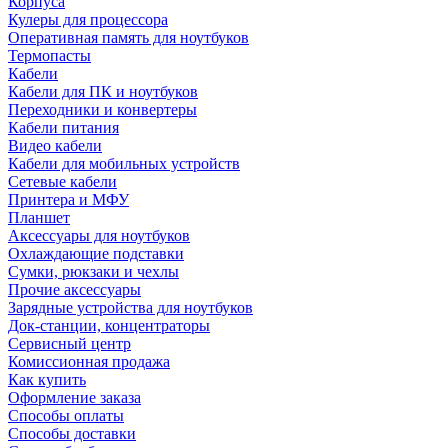
Корпуса
Кулеры для процессора
Оперативная память для ноутбуков
Термопасты
Кабели
Кабели для ПК и ноутбуков
Переходники и конвертеры
Кабели питания
Видео кабели
Кабели для мобильных устройств
Сетевые кабели
Принтера и МФУ
Планшет
Аксессуары для ноутбуков
Охлаждающие подставки
Сумки, рюкзаки и чехлы
Прочие аксессуары
Зарядные устройства для ноутбуков
Док-станции, концентраторы
Сервисный центр
Комиссионная продажа
Как купить
Оформление заказа
Способы оплаты
Способы доставки