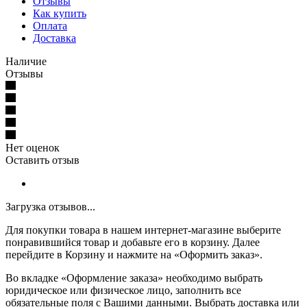
Отзывы
Как купить
Оплата
Доставка
Наличие
Отзывы
Нет оценок
Оставить отзыв
Загрузка отзывов...
Для покупки товара в нашем интернет-магазине выберите
понравившийся товар и добавьте его в корзину. Далее
перейдите в Корзину и нажмите на «Оформить заказ».
Во вкладке «Оформление заказа» необходимо выбрать
юридическое или физическое лицо, заполнить все
обязательные поля с Вашими данными. Выбрать доставка или