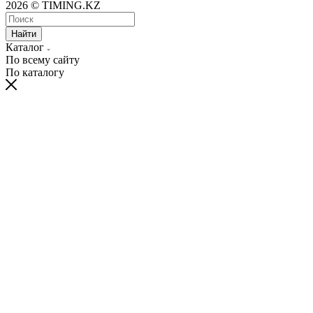
2026 © TIMING.KZ
Найти
Каталог
По всему сайту
По каталогу