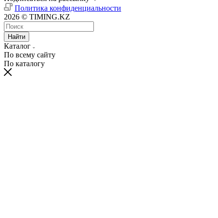
Политика конфиденциальности
2026 © TIMING.KZ
Найти
Каталог
По всему сайту
По каталогу