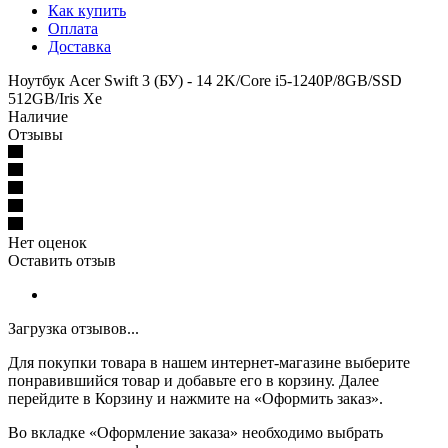
Как купить
Оплата
Доставка
Ноутбук Acer Swift 3 (БУ) - 14 2K/Core i5-1240P/8GB/SSD
512GB/Iris Xe
Наличие
Отзывы
Нет оценок
Оставить отзыв
Загрузка отзывов...
Для покупки товара в нашем интернет-магазине выберите
понравившийся товар и добавьте его в корзину. Далее
перейдите в Корзину и нажмите на «Оформить заказ».
Во вкладке «Оформление заказа» необходимо выбрать