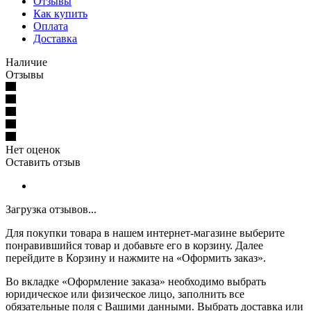
Отзывы
Как купить
Оплата
Доставка
Наличие
Отзывы
Нет оценок
Оставить отзыв
Загрузка отзывов...
Для покупки товара в нашем интернет-магазине выберите
понравившийся товар и добавьте его в корзину. Далее
перейдите в Корзину и нажмите на «Оформить заказ».
Во вкладке «Оформление заказа» необходимо выбрать
юридическое или физическое лицо, заполнить все
обязательные поля с Вашими данными. Выбрать доставка или