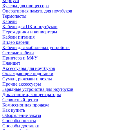
Корпуса
Кулеры для процессора
Оперативная память для ноутбуков
Термопасты
Кабели
Кабели для ПК и ноутбуков
Переходники и конвертеры
Кабели питания
Видео кабели
Кабели для мобильных устройств
Сетевые кабели
Принтера и МФУ
Планшет
Аксессуары для ноутбуков
Охлаждающие подставки
Сумки, рюкзаки и чехлы
Прочие аксессуары
Зарядные устройства для ноутбуков
Док-станции, концентраторы
Сервисный центр
Комиссионная продажа
Как купить
Оформление заказа
Способы оплаты
Способы доставки