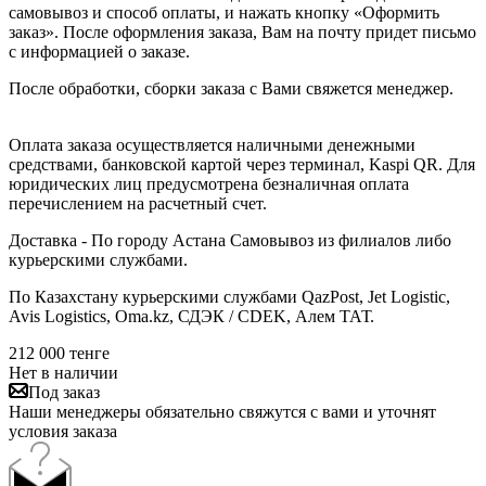
самовывоз и способ оплаты, и нажать кнопку «Оформить
заказ». После оформления заказа, Вам на почту придет письмо
с информацией о заказе.
После обработки, сборки заказа с Вами свяжется менеджер.
Оплата заказа осуществляется наличными денежными
средствами, банковской картой через терминал, Kaspi QR. Для
юридических лиц предусмотрена безналичная оплата
перечислением на расчетный счет.
Доставка - По городу Астана Самовывоз из филиалов либо
курьерскими службами.
По Казахстану курьерскими службами QazPost, Jet Logistic,
Avis Logistics, Oma.kz, СДЭК / CDEK, Алем ТАТ.
212 000
тенге
Нет в наличии
Под заказ
Наши менеджеры обязательно свяжутся с вами и уточнят
условия заказа