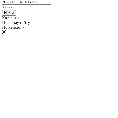
2026 © TIMING.KZ
Найти
Каталог
По всему сайту
По каталогу