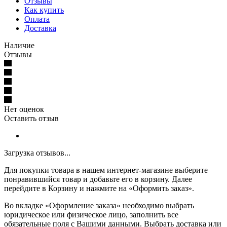
Отзывы
Как купить
Оплата
Доставка
Наличие
Отзывы
Нет оценок
Оставить отзыв
Загрузка отзывов...
Для покупки товара в нашем интернет-магазине выберите
понравившийся товар и добавьте его в корзину. Далее
перейдите в Корзину и нажмите на «Оформить заказ».
Во вкладке «Оформление заказа» необходимо выбрать
юридическое или физическое лицо, заполнить все
обязательные поля с Вашими данными. Выбрать доставка или