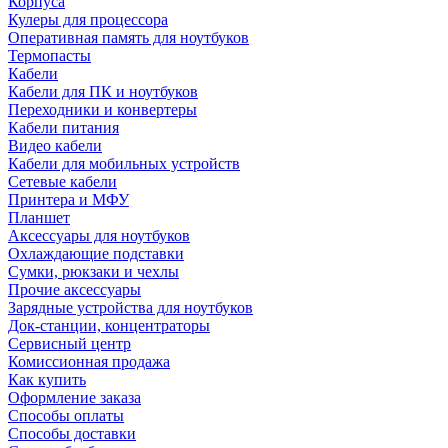
Корпуса
Кулеры для процессора
Оперативная память для ноутбуков
Термопасты
Кабели
Кабели для ПК и ноутбуков
Переходники и конвертеры
Кабели питания
Видео кабели
Кабели для мобильных устройств
Сетевые кабели
Принтера и МФУ
Планшет
Аксессуары для ноутбуков
Охлаждающие подставки
Сумки, рюкзаки и чехлы
Прочие аксессуары
Зарядные устройства для ноутбуков
Док-станции, концентраторы
Сервисный центр
Комиссионная продажа
Как купить
Оформление заказа
Способы оплаты
Способы доставки