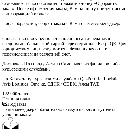
самовывоз и способ оплаты, и нажать кнопку «Оформить
заказ». После оформления заказа, Вам на почту придет письмо
с информацией о заказе.
После обработки, сборки заказа с Вами свяжется менеджер.
Оплата заказа осуществляется наличными денежными
средствами, банковской картой через терминал, Kaspi QR. Для
юридических лиц предусмотрена безналичная оплата
перечислением на расчетный счет.
Доставка - По городу Астана Самовывоз из филиалов либо
курьерскими службами.
По Казахстану курьерскими службами QazPost, Jet Logistic,
Avis Logistics, Oma.kz, СДЭК / CDEK, Алем ТАТ.
122 000
тенге
Нет в наличии
Под заказ
Наши менеджеры обязательно свяжутся с вами и уточнят
условия заказа