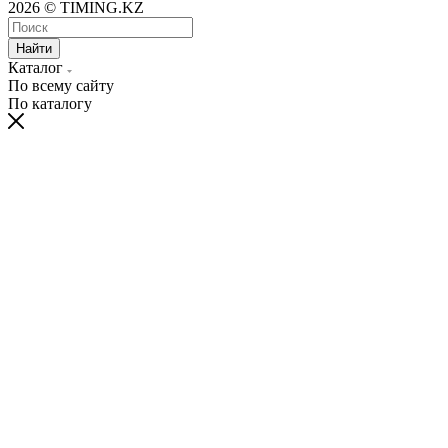
2026 © TIMING.KZ
Найти
Каталог
По всему сайту
По каталогу