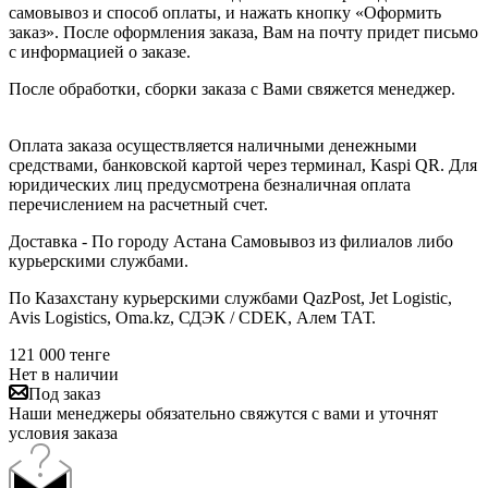
самовывоз и способ оплаты, и нажать кнопку «Оформить
заказ». После оформления заказа, Вам на почту придет письмо
с информацией о заказе.
После обработки, сборки заказа с Вами свяжется менеджер.
Оплата заказа осуществляется наличными денежными
средствами, банковской картой через терминал, Kaspi QR. Для
юридических лиц предусмотрена безналичная оплата
перечислением на расчетный счет.
Доставка - По городу Астана Самовывоз из филиалов либо
курьерскими службами.
По Казахстану курьерскими службами QazPost, Jet Logistic,
Avis Logistics, Oma.kz, СДЭК / CDEK, Алем ТАТ.
121 000
тенге
Нет в наличии
Под заказ
Наши менеджеры обязательно свяжутся с вами и уточнят
условия заказа