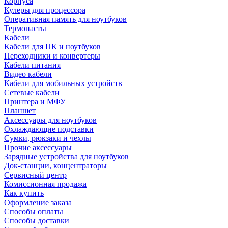
Корпуса
Кулеры для процессора
Оперативная память для ноутбуков
Термопасты
Кабели
Кабели для ПК и ноутбуков
Переходники и конвертеры
Кабели питания
Видео кабели
Кабели для мобильных устройств
Сетевые кабели
Принтера и МФУ
Планшет
Аксессуары для ноутбуков
Охлаждающие подставки
Сумки, рюкзаки и чехлы
Прочие аксессуары
Зарядные устройства для ноутбуков
Док-станции, концентраторы
Сервисный центр
Комиссионная продажа
Как купить
Оформление заказа
Способы оплаты
Способы доставки