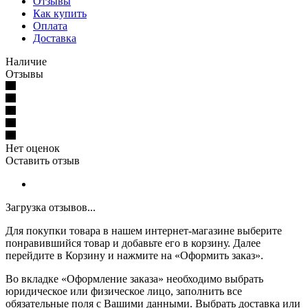
Отзывы
Как купить
Оплата
Доставка
Наличие
Отзывы
Нет оценок
Оставить отзыв
Загрузка отзывов...
Для покупки товара в нашем интернет-магазине выберите
понравившийся товар и добавьте его в корзину. Далее
перейдите в Корзину и нажмите на «Оформить заказ».
Во вкладке «Оформление заказа» необходимо выбрать
юридическое или физическое лицо, заполнить все
обязательные поля с Вашими данными. Выбрать доставка или