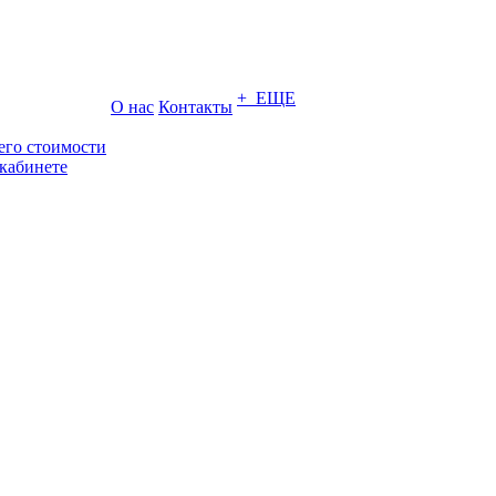
+ ЕЩЕ
О нас
Контакты
его стоимости
кабинете