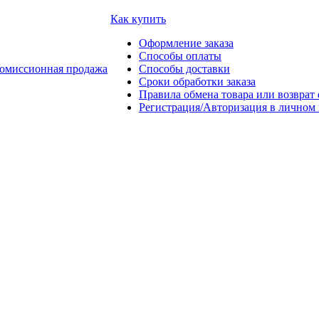
Как купить
Оформление заказа
Способы оплаты
омиссионная продажа
Способы доставки
Сроки обработки заказа
Правила обмена товара или возврат 
Регистрация/Авторизация в личном 