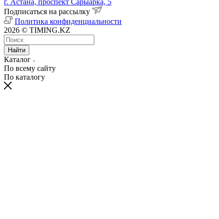
г. Астана, проспект Сарыарка, 5
Подписаться на рассылку
Политика конфиденциальности
2026 © TIMING.KZ
Найти
Каталог
По всему сайту
По каталогу