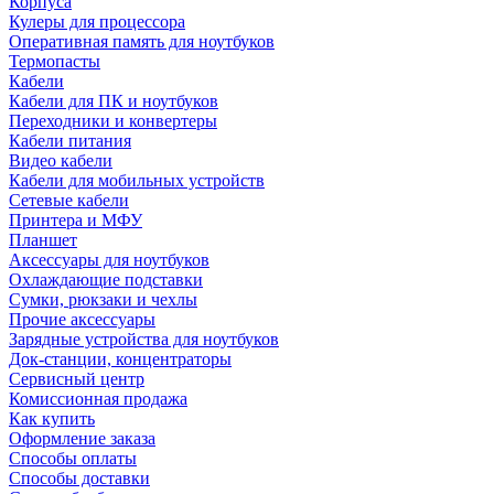
Корпуса
Кулеры для процессора
Оперативная память для ноутбуков
Термопасты
Кабели
Кабели для ПК и ноутбуков
Переходники и конвертеры
Кабели питания
Видео кабели
Кабели для мобильных устройств
Сетевые кабели
Принтера и МФУ
Планшет
Аксессуары для ноутбуков
Охлаждающие подставки
Сумки, рюкзаки и чехлы
Прочие аксессуары
Зарядные устройства для ноутбуков
Док-станции, концентраторы
Сервисный центр
Комиссионная продажа
Как купить
Оформление заказа
Способы оплаты
Способы доставки