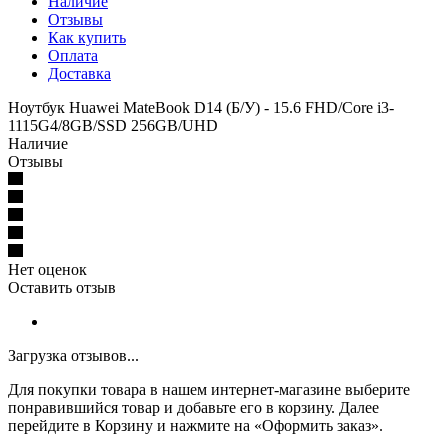
Наличие
Отзывы
Как купить
Оплата
Доставка
Ноутбук Huawei MateBook D14 (Б/У) - 15.6 FHD/Core i3-
1115G4/8GB/SSD 256GB/UHD
Наличие
Отзывы
Нет оценок
Оставить отзыв
Загрузка отзывов...
Для покупки товара в нашем интернет-магазине выберите
понравившийся товар и добавьте его в корзину. Далее
перейдите в Корзину и нажмите на «Оформить заказ».