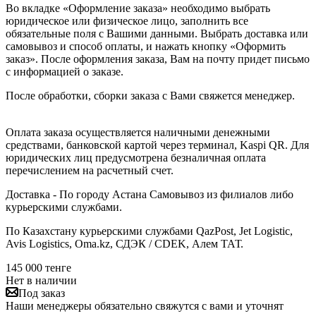
Во вкладке «Оформление заказа» необходимо выбрать
юридическое или физическое лицо, заполнить все
обязательные поля с Вашими данными. Выбрать доставка или
самовывоз и способ оплаты, и нажать кнопку «Оформить
заказ». После оформления заказа, Вам на почту придет письмо
с информацией о заказе.
После обработки, сборки заказа с Вами свяжется менеджер.
Оплата заказа осуществляется наличными денежными
средствами, банковской картой через терминал, Kaspi QR. Для
юридических лиц предусмотрена безналичная оплата
перечислением на расчетный счет.
Доставка - По городу Астана Самовывоз из филиалов либо
курьерскими службами.
По Казахстану курьерскими службами QazPost, Jet Logistic,
Avis Logistics, Oma.kz, СДЭК / CDEK, Алем ТАТ.
145 000
тенге
Нет в наличии
Под заказ
Наши менеджеры обязательно свяжутся с вами и уточнят