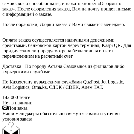
самовывоз и способ оплаты, и нажать кнопку «Оформить
заказ». После оформления заказа, Вам на почту придет письмо
с информацией о заказе.
После обработки, сборки заказа с Вами свяжется менеджер.
Оплата заказа осуществляется наличными денежными
средствами, банковской картой через терминал, Kaspi QR. Для
юридических лиц предусмотрена безналичная оплата
перечислением на расчетный счет.
Доставка - По городу Астана Самовывоз из филиалов либо
курьерскими службами.
По Казахстану курьерскими службами QazPost, Jet Logistic,
Avis Logistics, Oma.kz, СДЭК / CDEK, Алем ТАТ.
142 000
тенге
Нет в наличии
Под заказ
Наши менеджеры обязательно свяжутся с вами и уточнят
условия заказа