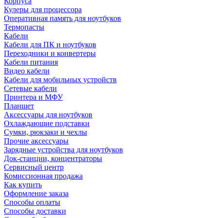
Корпуса
Кулеры для процессора
Оперативная память для ноутбуков
Термопасты
Кабели
Кабели для ПК и ноутбуков
Переходники и конвертеры
Кабели питания
Видео кабели
Кабели для мобильных устройств
Сетевые кабели
Принтера и МФУ
Планшет
Аксессуары для ноутбуков
Охлаждающие подставки
Сумки, рюкзаки и чехлы
Прочие аксессуары
Зарядные устройства для ноутбуков
Док-станции, концентраторы
Сервисный центр
Комиссионная продажа
Как купить
Оформление заказа
Способы оплаты
Способы доставки