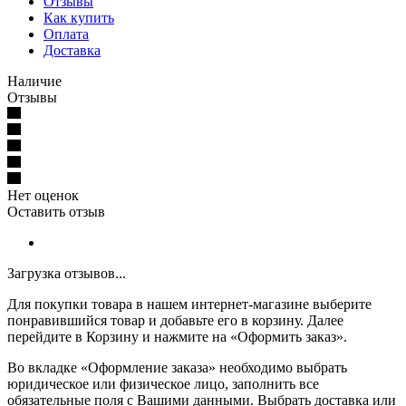
Отзывы
Как купить
Оплата
Доставка
Наличие
Отзывы
Нет оценок
Оставить отзыв
Загрузка отзывов...
Для покупки товара в нашем интернет-магазине выберите
понравившийся товар и добавьте его в корзину. Далее
перейдите в Корзину и нажмите на «Оформить заказ».
Во вкладке «Оформление заказа» необходимо выбрать
юридическое или физическое лицо, заполнить все
обязательные поля с Вашими данными. Выбрать доставка или