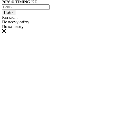
2026 © TIMING.KZ
Найти
Каталог
По всему сайту
По каталогу