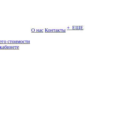
+ ЕЩЕ
О нас
Контакты
его стоимости
кабинете