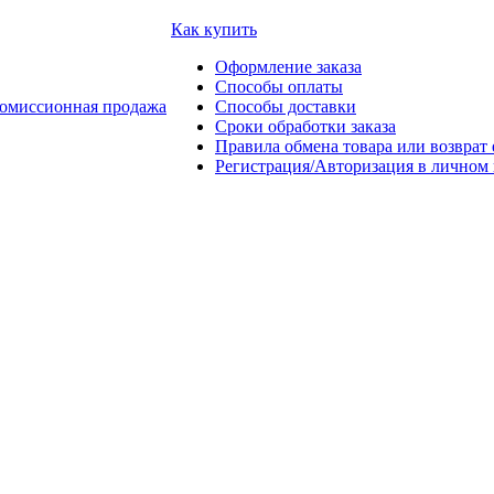
Как купить
Оформление заказа
Способы оплаты
омиссионная продажа
Способы доставки
Сроки обработки заказа
Правила обмена товара или возврат 
Регистрация/Авторизация в личном 