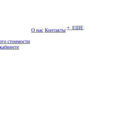
+ ЕЩЕ
О нас
Контакты
его стоимости
кабинете