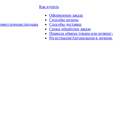
Как купить
Оформление заказа
Способы оплаты
омиссионная продажа
Способы доставки
Сроки обработки заказа
Правила обмена товара или возврат 
Регистрация/Авторизация в личном 