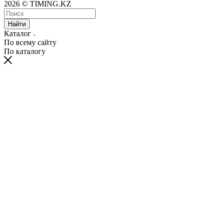
2026 © TIMING.KZ
Найти
Каталог
По всему сайту
По каталогу