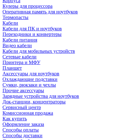
Корпуса
Кулеры для процессора
Оперативная память для ноутбуков
Термопасты
Кабели
Кабели для ПК и ноутбуков
Переходники и конвертеры
Кабели питания
Видео кабели
Кабели для мобильных устройств
Сетевые кабели
Принтера и МФУ
Планшет
Аксессуары для ноутбуков
Охлаждающие подставки
Сумки, рюкзаки и чехлы
Прочие аксессуары
Зарядные устройства для ноутбуков
Док-станции, концентраторы
Сервисный центр
Комиссионная продажа
Как купить
Оформление заказа
Способы оплаты
Способы доставки