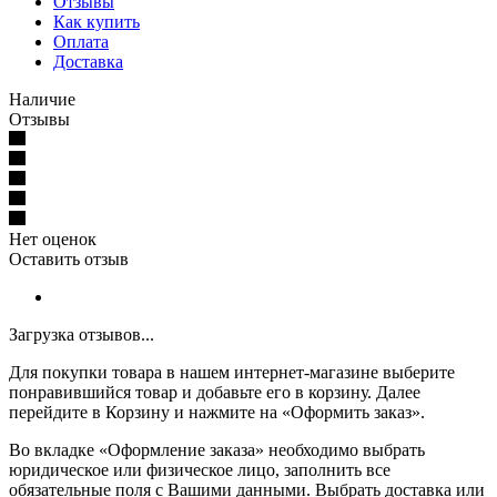
Отзывы
Как купить
Оплата
Доставка
Наличие
Отзывы
Нет оценок
Оставить отзыв
Загрузка отзывов...
Для покупки товара в нашем интернет-магазине выберите
понравившийся товар и добавьте его в корзину. Далее
перейдите в Корзину и нажмите на «Оформить заказ».
Во вкладке «Оформление заказа» необходимо выбрать
юридическое или физическое лицо, заполнить все
обязательные поля с Вашими данными. Выбрать доставка или