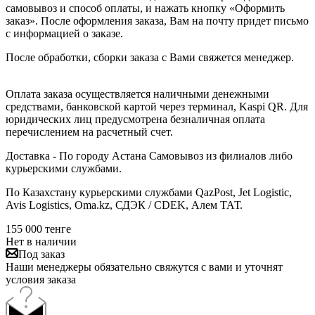
самовывоз и способ оплаты, и нажать кнопку «Оформить
заказ». После оформления заказа, Вам на почту придет письмо
с информацией о заказе.
После обработки, сборки заказа с Вами свяжется менеджер.
Оплата заказа осуществляется наличными денежными
средствами, банковской картой через терминал, Kaspi QR. Для
юридических лиц предусмотрена безналичная оплата
перечислением на расчетный счет.
Доставка - По городу Астана Самовывоз из филиалов либо
курьерскими службами.
По Казахстану курьерскими службами QazPost, Jet Logistic,
Avis Logistics, Oma.kz, СДЭК / CDEK, Алем ТАТ.
155 000
тенге
Нет в наличии
Под заказ
Наши менеджеры обязательно свяжутся с вами и уточнят
условия заказа