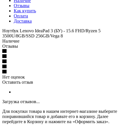
Наличие
Отзывы
Как купить
Оплата
Доставка
Ноутбук Lenovo IdeaPad 3 (БУ) - 15.6 FHD/Ryzen 5
3500U/8GB/SSD 256GB/Vega 8
Наличие
Отзывы
Нет оценок
Оставить отзыв
Загрузка отзывов...
Для покупки товара в нашем интернет-магазине выберите
понравившийся товар и добавьте его в корзину. Далее
перейдите в Корзину и нажмите на «Оформить заказ».