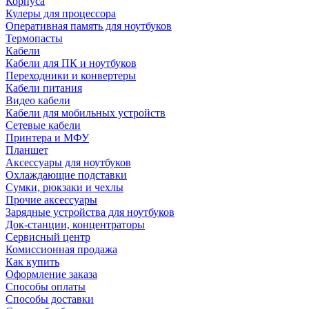
Корпуса
Кулеры для процессора
Оперативная память для ноутбуков
Термопасты
Кабели
Кабели для ПК и ноутбуков
Переходники и конвертеры
Кабели питания
Видео кабели
Кабели для мобильных устройств
Сетевые кабели
Принтера и МФУ
Планшет
Аксессуары для ноутбуков
Охлаждающие подставки
Сумки, рюкзаки и чехлы
Прочие аксессуары
Зарядные устройства для ноутбуков
Док-станции, концентраторы
Сервисный центр
Комиссионная продажа
Как купить
Оформление заказа
Способы оплаты
Способы доставки