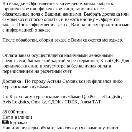
Во вкладке «Оформление заказа» необходимо выбрать
юридическое или физическое лицо, заполнить все
обязательные поля с Вашими данными. Выбрать доставка или
самовывоз и способ оплаты, и нажать кнопку «Оформить
заказ». После оформления заказа, Вам на почту придет письмо
с информацией о заказе.
После обработки, сборки заказа с Вами свяжется менеджер.
Оплата заказа осуществляется наличными денежными
средствами, банковской картой через терминал, Kaspi QR. Для
юридических лиц предусмотрена безналичная оплата
перечислением на расчетный счет.
Доставка - По городу Астана Самовывоз из филиалов либо
курьерскими службами.
По Казахстану курьерскими службами QazPost, Jet Logistic,
Avis Logistics, Oma.kz, СДЭК / CDEK, Алем ТАТ.
85 000
тенге
Нет в наличии
Под заказ
Наши менеджеры обязательно свяжутся с вами и уточнят