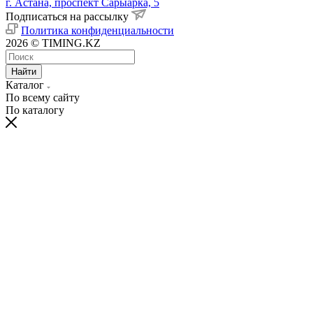
г. Астана, проспект Сарыарка, 5
Подписаться на рассылку
Политика конфиденциальности
2026 © TIMING.KZ
Найти
Каталог
По всему сайту
По каталогу