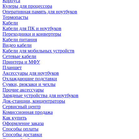
Корпуса
Кулеры для процессора
Оперативная память для ноутбуков
Термопасты
Кабели
Кабели для ПК и ноутбуков
Переходники и конвертеры
Кабели питания
Видео кабели
Кабели для мобильных устройств
Сетевые кабели
Принтера и МФУ
Планшет
Аксессуары для ноутбуков
Охлаждающие подставки
Сумки, рюкзаки и чехлы
Прочие аксессуары
Зарядные устройства для ноутбуков
Док-станции, концентраторы
Сервисный центр
Комиссионная продажа
Как купить
Оформление заказа
Способы оплаты
Способы доставки