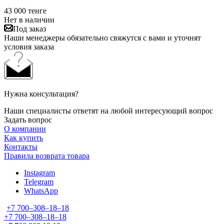
43 000
тенге
Нет в наличии
Под заказ
Наши менеджеры обязательно свяжутся с вами и уточнят
условия заказа
Нужна консультация?
Наши специалисты ответят на любой интересующий вопрос
Задать вопрос
О компании
Как купить
Контакты
Правила возврата товара
Instagram
Telegram
WhatsApp
+7 700‒308‒18‒18
+7 700‒308‒18‒18