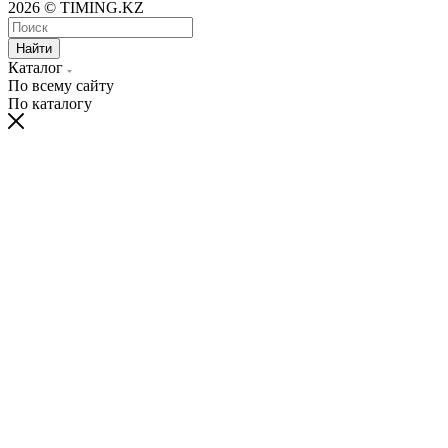
2026 © TIMING.KZ
Найти
Каталог
По всему сайту
По каталогу