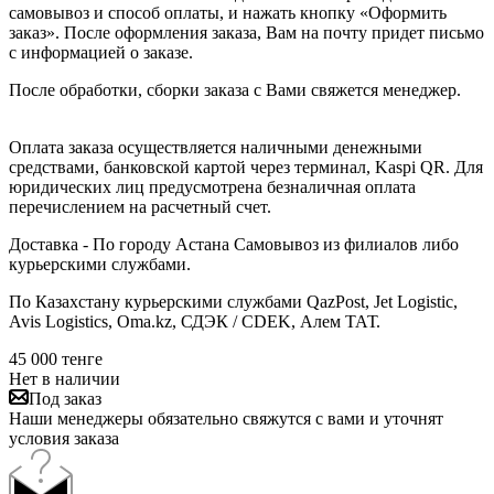
самовывоз и способ оплаты, и нажать кнопку «Оформить
заказ». После оформления заказа, Вам на почту придет письмо
с информацией о заказе.
После обработки, сборки заказа с Вами свяжется менеджер.
Оплата заказа осуществляется наличными денежными
средствами, банковской картой через терминал, Kaspi QR. Для
юридических лиц предусмотрена безналичная оплата
перечислением на расчетный счет.
Доставка - По городу Астана Самовывоз из филиалов либо
курьерскими службами.
По Казахстану курьерскими службами QazPost, Jet Logistic,
Avis Logistics, Oma.kz, СДЭК / CDEK, Алем ТАТ.
45 000
тенге
Нет в наличии
Под заказ
Наши менеджеры обязательно свяжутся с вами и уточнят
условия заказа