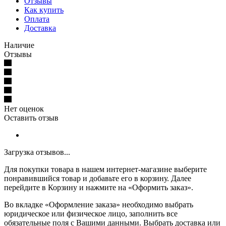
Отзывы
Как купить
Оплата
Доставка
Наличие
Отзывы
Нет оценок
Оставить отзыв
Загрузка отзывов...
Для покупки товара в нашем интернет-магазине выберите
понравившийся товар и добавьте его в корзину. Далее
перейдите в Корзину и нажмите на «Оформить заказ».
Во вкладке «Оформление заказа» необходимо выбрать
юридическое или физическое лицо, заполнить все
обязательные поля с Вашими данными. Выбрать доставка или