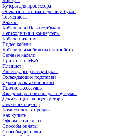
Корпуса
Кулеры для процессора
Оперативная память для ноутбуков
Термопасты
Кабели
Кабели для ПК и ноутбуков
Переходники и конвертеры
Кабели питания
Видео кабели
Кабели для мобильных устройств
Сетевые кабели
Принтера и МФУ
Планшет
Аксессуары для ноутбуков
Охлаждающие подставки
Сумки, рюкзаки и чехлы
Прочие аксессуары
Зарядные устройства для ноутбуков
Док-станции, концентраторы
Сервисный центр
Комиссионная продажа
Как купить
Оформление заказа
Способы оплаты
Способы доставки