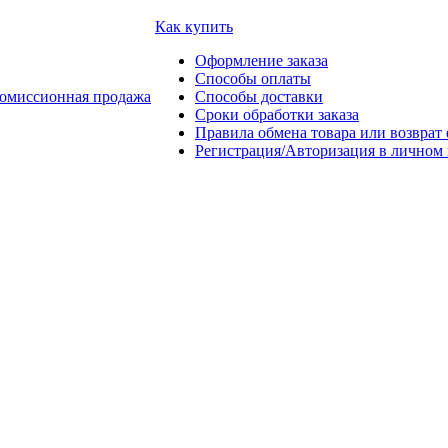
Как купить
Оформление заказа
Способы оплаты
омиссионная продажа
Способы доставки
Сроки обработки заказа
Правила обмена товара или возврат 
Регистрация/Авторизация в личном 