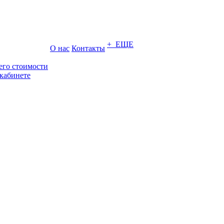
+ ЕЩЕ
О нас
Контакты
его стоимости
кабинете