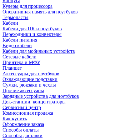
Корпуса
Кулеры для процессора
Оперативная память для ноутбуков
Термопасты
Кабели
Кабели для ПК и ноутбуков
Переходники и конвертеры
Кабели питания
Видео кабели
Кабели для мобильных устройств
Сетевые кабели
Принтера и МФУ
Планшет
Аксессуары для ноутбуков
Охлаждающие подставки
Сумки, рюкзаки и чехлы
Прочие аксессуары
Зарядные устройства для ноутбуков
Док-станции, концентраторы
Сервисный центр
Комиссионная продажа
Как купить
Оформление заказа
Способы оплаты
Способы доставки