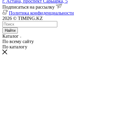
г. Астана, проспект Сарыарка, 5
Подписаться на рассылку
Политика конфиденциальности
2026 © TIMING.KZ
Найти
Каталог
По всему сайту
По каталогу