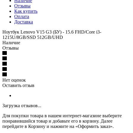
Наличие
Отзывы
Как купить
Оплата
Доставка
Ноутбук Lenovo V15 G3 (БУ) - 15.6 FHD/Core i3-
1215U/8GB/SSD 512GB/UHD
Наличие
Отзывы
Нет оценок
Оставить отзыв
Загрузка отзывов...
Для покупки товара в нашем интернет-магазине выберите
понравившийся товар и добавьте его в корзину. Далее
перейдите в Корзину и нажмите на «Оформить заказ».