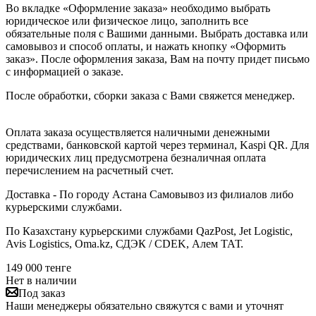
Во вкладке «Оформление заказа» необходимо выбрать
юридическое или физическое лицо, заполнить все
обязательные поля с Вашими данными. Выбрать доставка или
самовывоз и способ оплаты, и нажать кнопку «Оформить
заказ». После оформления заказа, Вам на почту придет письмо
с информацией о заказе.
После обработки, сборки заказа с Вами свяжется менеджер.
Оплата заказа осуществляется наличными денежными
средствами, банковской картой через терминал, Kaspi QR. Для
юридических лиц предусмотрена безналичная оплата
перечислением на расчетный счет.
Доставка - По городу Астана Самовывоз из филиалов либо
курьерскими службами.
По Казахстану курьерскими службами QazPost, Jet Logistic,
Avis Logistics, Oma.kz, СДЭК / CDEK, Алем ТАТ.
149 000
тенге
Нет в наличии
Под заказ
Наши менеджеры обязательно свяжутся с вами и уточнят