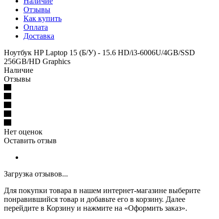
Наличие
Отзывы
Как купить
Оплата
Доставка
Ноутбук HP Laptop 15 (Б/У) - 15.6 HD/i3-6006U/4GB/SSD
256GB/HD Graphics
Наличие
Отзывы
Нет оценок
Оставить отзыв
Загрузка отзывов...
Для покупки товара в нашем интернет-магазине выберите
понравившийся товар и добавьте его в корзину. Далее
перейдите в Корзину и нажмите на «Оформить заказ».