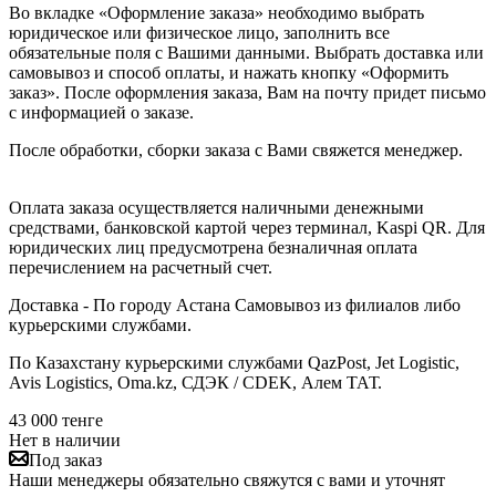
Во вкладке «Оформление заказа» необходимо выбрать
юридическое или физическое лицо, заполнить все
обязательные поля с Вашими данными. Выбрать доставка или
самовывоз и способ оплаты, и нажать кнопку «Оформить
заказ». После оформления заказа, Вам на почту придет письмо
с информацией о заказе.
После обработки, сборки заказа с Вами свяжется менеджер.
Оплата заказа осуществляется наличными денежными
средствами, банковской картой через терминал, Kaspi QR. Для
юридических лиц предусмотрена безналичная оплата
перечислением на расчетный счет.
Доставка - По городу Астана Самовывоз из филиалов либо
курьерскими службами.
По Казахстану курьерскими службами QazPost, Jet Logistic,
Avis Logistics, Oma.kz, СДЭК / CDEK, Алем ТАТ.
43 000
тенге
Нет в наличии
Под заказ
Наши менеджеры обязательно свяжутся с вами и уточнят