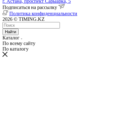
г. Астана, проспект Сарыарка, 5
Подписаться на рассылку
Политика конфиденциальности
2026 © TIMING.KZ
Найти
Каталог
По всему сайту
По каталогу