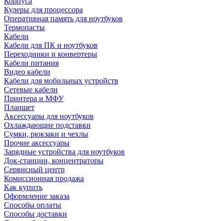
Корпуса
Кулеры для процессора
Оперативная память для ноутбуков
Термопасты
Кабели
Кабели для ПК и ноутбуков
Переходники и конвертеры
Кабели питания
Видео кабели
Кабели для мобильных устройств
Сетевые кабели
Принтера и МФУ
Планшет
Аксессуары для ноутбуков
Охлаждающие подставки
Сумки, рюкзаки и чехлы
Прочие аксессуары
Зарядные устройства для ноутбуков
Док-станции, концентраторы
Сервисный центр
Комиссионная продажа
Как купить
Оформление заказа
Способы оплаты
Способы доставки