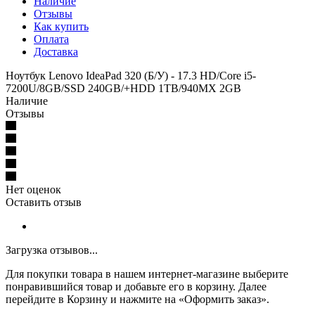
Наличие
Отзывы
Как купить
Оплата
Доставка
Ноутбук Lenovo IdeaPad 320 (Б/У) - 17.3 HD/Core i5-
7200U/8GB/SSD 240GB/+HDD 1TB/940MX 2GB
Наличие
Отзывы
Нет оценок
Оставить отзыв
Загрузка отзывов...
Для покупки товара в нашем интернет-магазине выберите
понравившийся товар и добавьте его в корзину. Далее
перейдите в Корзину и нажмите на «Оформить заказ».