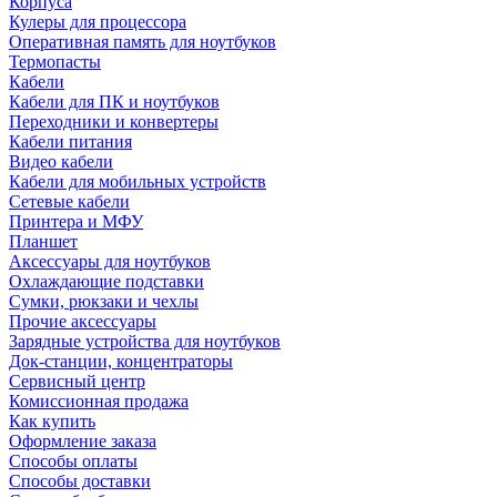
Корпуса
Кулеры для процессора
Оперативная память для ноутбуков
Термопасты
Кабели
Кабели для ПК и ноутбуков
Переходники и конвертеры
Кабели питания
Видео кабели
Кабели для мобильных устройств
Сетевые кабели
Принтера и МФУ
Планшет
Аксессуары для ноутбуков
Охлаждающие подставки
Сумки, рюкзаки и чехлы
Прочие аксессуары
Зарядные устройства для ноутбуков
Док-станции, концентраторы
Сервисный центр
Комиссионная продажа
Как купить
Оформление заказа
Способы оплаты
Способы доставки