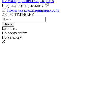
г. Астана, проспект Сарыарка, 5
Подписаться на рассылку
Политика конфиденциальности
2026 © TIMING.KZ
Найти
Каталог
По всему сайту
По каталогу