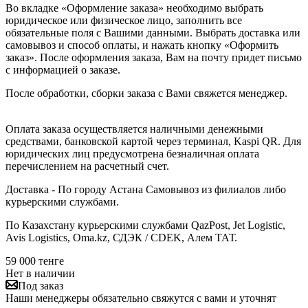
Во вкладке «Оформление заказа» необходимо выбрать
юридическое или физическое лицо, заполнить все
обязательные поля с Вашими данными. Выбрать доставка или
самовывоз и способ оплаты, и нажать кнопку «Оформить
заказ». После оформления заказа, Вам на почту придет письмо
с информацией о заказе.
После обработки, сборки заказа с Вами свяжется менеджер.
Оплата заказа осуществляется наличными денежными
средствами, банковской картой через терминал, Kaspi QR. Для
юридических лиц предусмотрена безналичная оплата
перечислением на расчетный счет.
Доставка - По городу Астана Самовывоз из филиалов либо
курьерскими службами.
По Казахстану курьерскими службами QazPost, Jet Logistic,
Avis Logistics, Oma.kz, СДЭК / CDEK, Алем ТАТ.
59 000
тенге
Нет в наличии
Под заказ
Наши менеджеры обязательно свяжутся с вами и уточнят