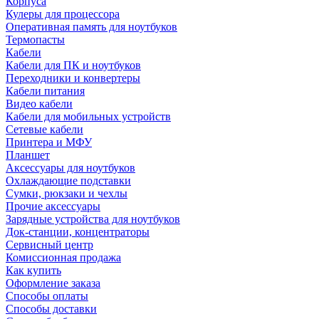
Корпуса
Кулеры для процессора
Оперативная память для ноутбуков
Термопасты
Кабели
Кабели для ПК и ноутбуков
Переходники и конвертеры
Кабели питания
Видео кабели
Кабели для мобильных устройств
Сетевые кабели
Принтера и МФУ
Планшет
Аксессуары для ноутбуков
Охлаждающие подставки
Сумки, рюкзаки и чехлы
Прочие аксессуары
Зарядные устройства для ноутбуков
Док-станции, концентраторы
Сервисный центр
Комиссионная продажа
Как купить
Оформление заказа
Способы оплаты
Способы доставки