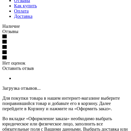
Отзывы
Как купить
Оплата
Доставка
Наличие
Отзывы
Нет оценок
Оставить отзыв
Загрузка отзывов...
Для покупки товара в нашем интернет-магазине выберите
понравившийся товар и добавьте его в корзину. Далее
перейдите в Корзину и нажмите на «Оформить заказ».
Во вкладке «Оформление заказа» необходимо выбрать
юридическое или физическое лицо, заполнить все
обязательные поля с Вашими данными. Выбрать доставка или