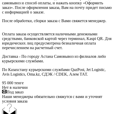
самовывоз и способ оплаты, и нажать кнопку «Оформить
заказ». После оформления заказа, Вам на почту придет письмо
с информацией о заказе.
После обработки, сборки заказа с Вами свяжется менеджер.
Оплата заказа осуществляется наличными денежными
средствами, банковской картой через терминал, Kaspi QR. Для
юридических лиц предусмотрена безналичная оплата
перечислением на расчетный счет.
Доставка - По городу Астана Самовывоз из филиалов либо
курьерскими службами.
По Казахстану курьерскими службами QazPost, Jet Logistic,
Avis Logistics, Oma.kz, СДЭК / CDEK, Алем ТАТ.
95 000
тенге
Нет в наличии
Под заказ
Наши менеджеры обязательно свяжутся с вами и уточнят
условия заказа