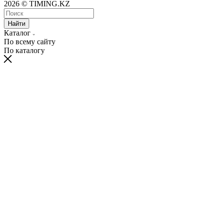
2026 © TIMING.KZ
Найти
Каталог
По всему сайту
По каталогу