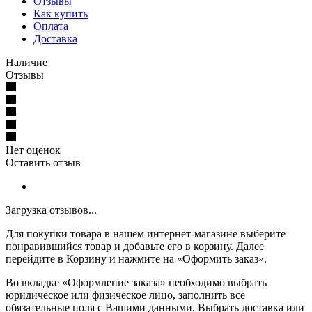
Отзывы
Как купить
Оплата
Доставка
Наличие
Отзывы
Нет оценок
Оставить отзыв
Загрузка отзывов...
Для покупки товара в нашем интернет-магазине выберите
понравившийся товар и добавьте его в корзину. Далее
перейдите в Корзину и нажмите на «Оформить заказ».
Во вкладке «Оформление заказа» необходимо выбрать
юридическое или физическое лицо, заполнить все
обязательные поля с Вашими данными. Выбрать доставка или