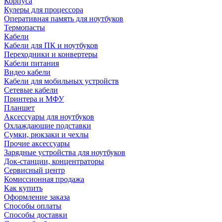
Корпуса
Кулеры для процессора
Оперативная память для ноутбуков
Термопасты
Кабели
Кабели для ПК и ноутбуков
Переходники и конвертеры
Кабели питания
Видео кабели
Кабели для мобильных устройств
Сетевые кабели
Принтера и МФУ
Планшет
Аксессуары для ноутбуков
Охлаждающие подставки
Сумки, рюкзаки и чехлы
Прочие аксессуары
Зарядные устройства для ноутбуков
Док-станции, концентраторы
Сервисный центр
Комиссионная продажа
Как купить
Оформление заказа
Способы оплаты
Способы доставки