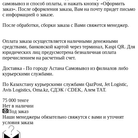
самовывоз и способ оплаты, и нажать кнопку «Оформить
заказ». После оформления заказа, Вам на почту придет письмо
с информацией о заказе.
После обработки, сборки заказа с Вами свяжется менеджер.
Оплата заказа осуществляется наличными денежными
средствами, банковской картой через терминал, Kaspi QR. Для
юридических лиц предусмотрена безналичная оплата
перечислением на расчетный счет.
Доставка - По городу Астана Самовывоз из филиалов либо
курьерскими службами.
По Казахстану курьерскими службами QazPost, Jet Logistic,
Avis Logistics, Oma.kz, СДЭК / CDEK, Алем ТАТ.
75 000
тенге
Нет в наличии
Под заказ
Наши менеджеры обязательно свяжутся с вами и уточнят
условия заказа