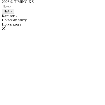
2026 © TIMING.KZ
Найти
Каталог
По всему сайту
По каталогу