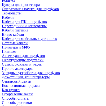
Корпуса
Кулеры для процессора
Оперативная память для ноутбуков
Термопасты
Кабели
Кабели для ПК и ноутбуков
Переходники и конвертеры
Кабели питания
Видео кабели
Кабели для мобильных устройств
Сетевые кабели
Принтера и МФУ
Планшет
Аксессуары для ноутбуков
Охлаждающие подставки
Сумки, рюкзаки и чехлы
Прочие аксессуары
Зарядные устройства для ноутбуков
Док-станции, концентраторы
Сервисный центр
Комиссионная продажа
Как купить
Оформление заказа
Способы оплаты
Способы доставки