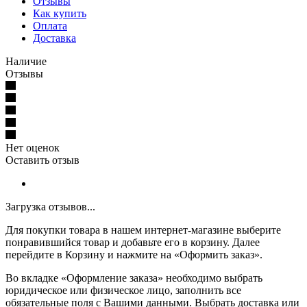
Отзывы
Как купить
Оплата
Доставка
Наличие
Отзывы
Нет оценок
Оставить отзыв
Загрузка отзывов...
Для покупки товара в нашем интернет-магазине выберите
понравившийся товар и добавьте его в корзину. Далее
перейдите в Корзину и нажмите на «Оформить заказ».
Во вкладке «Оформление заказа» необходимо выбрать
юридическое или физическое лицо, заполнить все
обязательные поля с Вашими данными. Выбрать доставка или