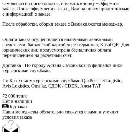
самовывоз и способ оплаты, и нажать кнопку «Оформить
заказ». После оформления заказа, Вам на почту придет письмо
с информацией о заказе.
После обработки, сборки заказа с Вами свяжется менеджер.
Оплата заказа осуществляется наличными денежными
средствами, банковской картой через терминал, Kaspi QR. Для
юридических лиц предусмотрена безналичная оплата
перечислением на расчетный счет.
Доставка - По городу Астана Самовывоз из филиалов либо
курьерскими службами.
По Казахстану курьерскими службами QazPost, Jet Logistic,
Avis Logistics, Oma.kz, СДЭК / CDEK, Алем ТАТ.
72 000
тенге
Нет в наличии
Под заказ
Наши менеджеры обязательно свяжутся с вами и уточнят
условия заказа