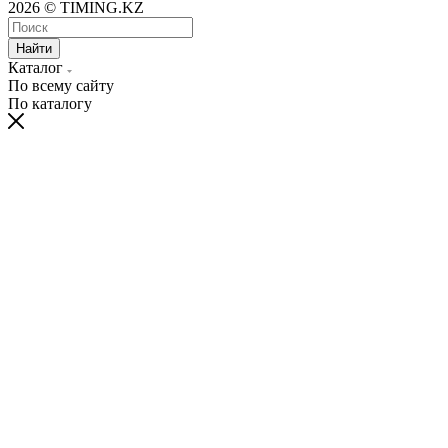
2026 © TIMING.KZ
Найти
Каталог
По всему сайту
По каталогу