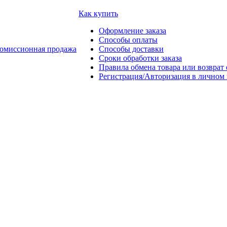
Как купить
Оформление заказа
Способы оплаты
омиссионная продажа
Способы доставки
Сроки обработки заказа
Правила обмена товара или возврат 
Регистрация/Авторизация в личном 