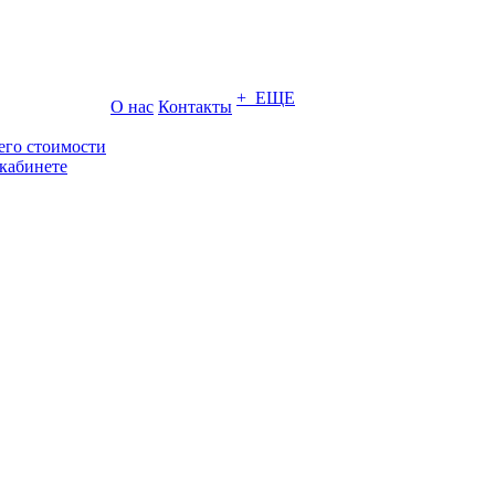
+ ЕЩЕ
О нас
Контакты
его стоимости
кабинете