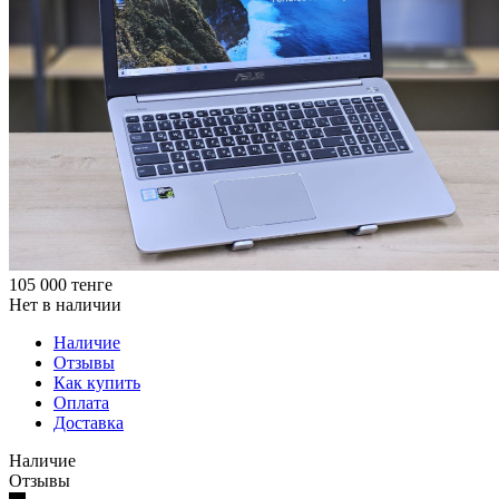
105 000
тенге
Нет в наличии
Наличие
Отзывы
Как купить
Оплата
Доставка
Наличие
Отзывы