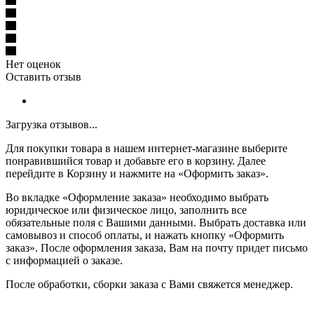
Нет оценок
Оставить отзыв
Загрузка отзывов...
Для покупки товара в нашем интернет-магазине выберите
понравившийся товар и добавьте его в корзину. Далее
перейдите в Корзину и нажмите на «Оформить заказ».
Во вкладке «Оформление заказа» необходимо выбрать
юридическое или физическое лицо, заполнить все
обязательные поля с Вашими данными. Выбрать доставка или
самовывоз и способ оплаты, и нажать кнопку «Оформить
заказ». После оформления заказа, Вам на почту придет письмо
с информацией о заказе.
После обработки, сборки заказа с Вами свяжется менеджер.