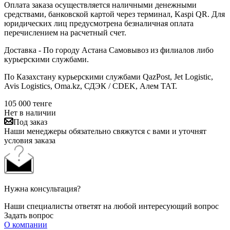
Оплата заказа осуществляется наличными денежными
средствами, банковской картой через терминал, Kaspi QR. Для
юридических лиц предусмотрена безналичная оплата
перечислением на расчетный счет.
Доставка - По городу Астана Самовывоз из филиалов либо
курьерскими службами.
По Казахстану курьерскими службами QazPost, Jet Logistic,
Avis Logistics, Oma.kz, СДЭК / CDEK, Алем ТАТ.
105 000
тенге
Нет в наличии
Под заказ
Наши менеджеры обязательно свяжутся с вами и уточнят
условия заказа
Нужна консультация?
Наши специалисты ответят на любой интересующий вопрос
Задать вопрос
О компании