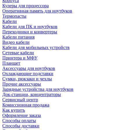
Корпуса
Кулеры для процессора
Оперативная память для ноутбуков
Термопасты
Кабели
Кабели для ПК и ноутбуков
Переходники и конвертеры
Кабели питания
Видео кабели
Кабели для мобильных устройств
Сетевые кабели
Принтера и МФУ
Планшет
Аксессуары для ноутбуков
Охлаждающие подставки
Сумки, рюкзаки и чехлы
Прочие аксессуары
Зарядные устройства для ноутбуков
Док-станции, концентраторы
Сервисный центр
Комиссионная продажа
Как купить
Оформление заказа
Способы оплаты
Способы доставки