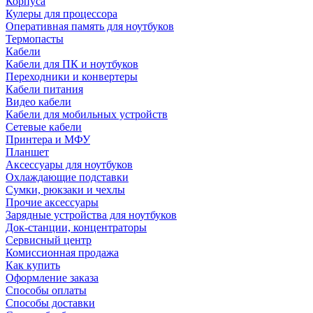
Корпуса
Кулеры для процессора
Оперативная память для ноутбуков
Термопасты
Кабели
Кабели для ПК и ноутбуков
Переходники и конвертеры
Кабели питания
Видео кабели
Кабели для мобильных устройств
Сетевые кабели
Принтера и МФУ
Планшет
Аксессуары для ноутбуков
Охлаждающие подставки
Сумки, рюкзаки и чехлы
Прочие аксессуары
Зарядные устройства для ноутбуков
Док-станции, концентраторы
Сервисный центр
Комиссионная продажа
Как купить
Оформление заказа
Способы оплаты
Способы доставки