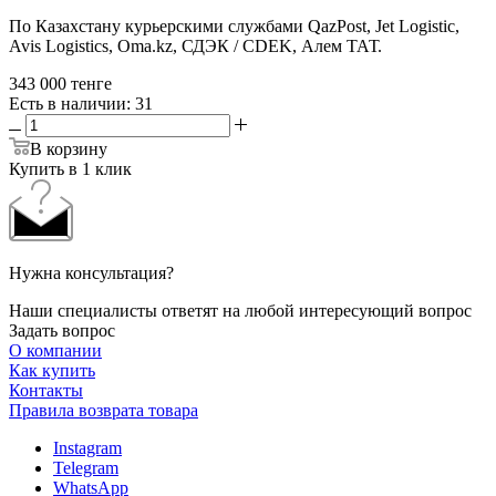
По Казахстану курьерскими службами QazPost, Jet Logistic,
Avis Logistics, Oma.kz, СДЭК / CDEK, Алем ТАТ.
343 000
тенге
Есть в наличии
: 31
В корзину
Купить в 1 клик
Нужна консультация?
Наши специалисты ответят на любой интересующий вопрос
Задать вопрос
О компании
Как купить
Контакты
Правила возврата товара
Instagram
Telegram
WhatsApp