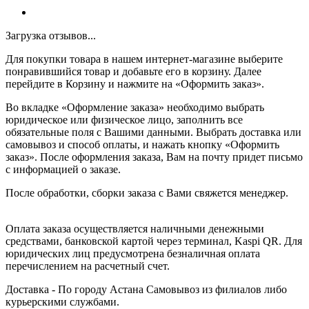
Загрузка отзывов...
Для покупки товара в нашем интернет-магазине выберите
понравившийся товар и добавьте его в корзину. Далее
перейдите в Корзину и нажмите на «Оформить заказ».
Во вкладке «Оформление заказа» необходимо выбрать
юридическое или физическое лицо, заполнить все
обязательные поля с Вашими данными. Выбрать доставка или
самовывоз и способ оплаты, и нажать кнопку «Оформить
заказ». После оформления заказа, Вам на почту придет письмо
с информацией о заказе.
После обработки, сборки заказа с Вами свяжется менеджер.
Оплата заказа осуществляется наличными денежными
средствами, банковской картой через терминал, Kaspi QR. Для
юридических лиц предусмотрена безналичная оплата
перечислением на расчетный счет.
Доставка - По городу Астана Самовывоз из филиалов либо
курьерскими службами.