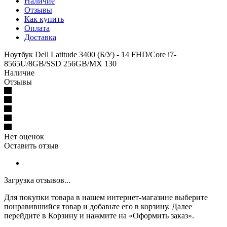
Наличие
Отзывы
Как купить
Оплата
Доставка
Ноутбук Dell Latitude 3400 (Б/У) - 14 FHD/Core i7-
8565U/8GB/SSD 256GB/MX 130
Наличие
Отзывы
Нет оценок
Оставить отзыв
Загрузка отзывов...
Для покупки товара в нашем интернет-магазине выберите
понравившийся товар и добавьте его в корзину. Далее
перейдите в Корзину и нажмите на «Оформить заказ».