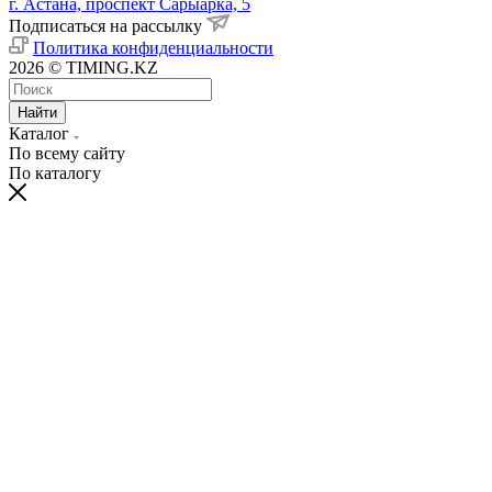
г. Астана, проспект Сарыарка, 5
Подписаться на рассылку
Политика конфиденциальности
2026 © TIMING.KZ
Найти
Каталог
По всему сайту
По каталогу