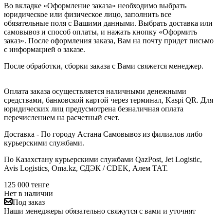
Во вкладке «Оформление заказа» необходимо выбрать
юридическое или физическое лицо, заполнить все
обязательные поля с Вашими данными. Выбрать доставка или
самовывоз и способ оплаты, и нажать кнопку «Оформить
заказ». После оформления заказа, Вам на почту придет письмо
с информацией о заказе.
После обработки, сборки заказа с Вами свяжется менеджер.
Оплата заказа осуществляется наличными денежными
средствами, банковской картой через терминал, Kaspi QR. Для
юридических лиц предусмотрена безналичная оплата
перечислением на расчетный счет.
Доставка - По городу Астана Самовывоз из филиалов либо
курьерскими службами.
По Казахстану курьерскими службами QazPost, Jet Logistic,
Avis Logistics, Oma.kz, СДЭК / CDEK, Алем ТАТ.
125 000
тенге
Нет в наличии
Под заказ
Наши менеджеры обязательно свяжутся с вами и уточнят