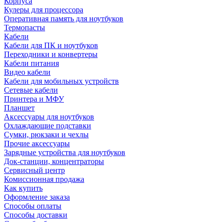
Корпуса
Кулеры для процессора
Оперативная память для ноутбуков
Термопасты
Кабели
Кабели для ПК и ноутбуков
Переходники и конвертеры
Кабели питания
Видео кабели
Кабели для мобильных устройств
Сетевые кабели
Принтера и МФУ
Планшет
Аксессуары для ноутбуков
Охлаждающие подставки
Сумки, рюкзаки и чехлы
Прочие аксессуары
Зарядные устройства для ноутбуков
Док-станции, концентраторы
Сервисный центр
Комиссионная продажа
Как купить
Оформление заказа
Способы оплаты
Способы доставки