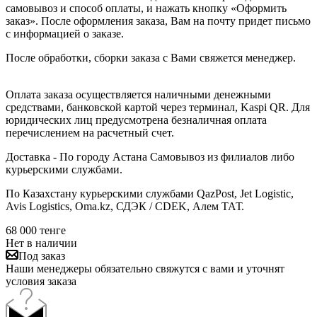
самовывоз и способ оплаты, и нажать кнопку «Оформить
заказ». После оформления заказа, Вам на почту придет письмо
с информацией о заказе.
После обработки, сборки заказа с Вами свяжется менеджер.
Оплата заказа осуществляется наличными денежными
средствами, банковской картой через терминал, Kaspi QR. Для
юридических лиц предусмотрена безналичная оплата
перечислением на расчетный счет.
Доставка - По городу Астана Самовывоз из филиалов либо
курьерскими службами.
По Казахстану курьерскими службами QazPost, Jet Logistic,
Avis Logistics, Oma.kz, СДЭК / CDEK, Алем ТАТ.
68 000
тенге
Нет в наличии
Под заказ
Наши менеджеры обязательно свяжутся с вами и уточнят
условия заказа