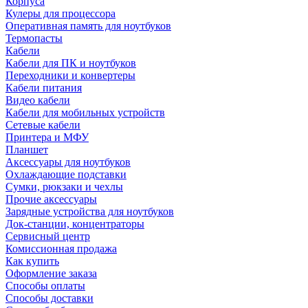
Корпуса
Кулеры для процессора
Оперативная память для ноутбуков
Термопасты
Кабели
Кабели для ПК и ноутбуков
Переходники и конвертеры
Кабели питания
Видео кабели
Кабели для мобильных устройств
Сетевые кабели
Принтера и МФУ
Планшет
Аксессуары для ноутбуков
Охлаждающие подставки
Сумки, рюкзаки и чехлы
Прочие аксессуары
Зарядные устройства для ноутбуков
Док-станции, концентраторы
Сервисный центр
Комиссионная продажа
Как купить
Оформление заказа
Способы оплаты
Способы доставки