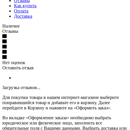
Отзывы
Как купить
Оплата
Доставка
Наличие
Отзывы
Нет оценок
Оставить отзыв
Загрузка отзывов...
Для покупки товара в нашем интернет-магазине выберите
понравившийся товар и добавьте его в корзину. Далее
перейдите в Корзину и нажмите на «Оформить заказ».
Во вкладке «Оформление заказа» необходимо выбрать
юридическое или физическое лицо, заполнить все
обязательные поля с Вашими данными. Выбрать доставка или