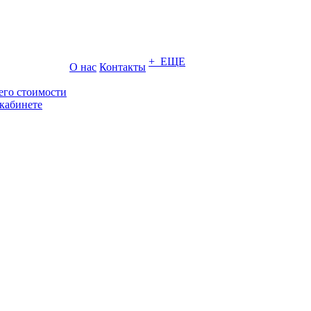
+ ЕЩЕ
О нас
Контакты
его стоимости
кабинете