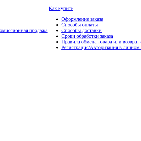
Как купить
Оформление заказа
Способы оплаты
омиссионная продажа
Способы доставки
Сроки обработки заказа
Правила обмена товара или возврат 
Регистрация/Авторизация в личном 