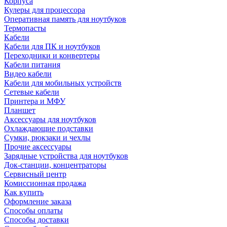
Корпуса
Кулеры для процессора
Оперативная память для ноутбуков
Термопасты
Кабели
Кабели для ПК и ноутбуков
Переходники и конвертеры
Кабели питания
Видео кабели
Кабели для мобильных устройств
Сетевые кабели
Принтера и МФУ
Планшет
Аксессуары для ноутбуков
Охлаждающие подставки
Сумки, рюкзаки и чехлы
Прочие аксессуары
Зарядные устройства для ноутбуков
Док-станции, концентраторы
Сервисный центр
Комиссионная продажа
Как купить
Оформление заказа
Способы оплаты
Способы доставки