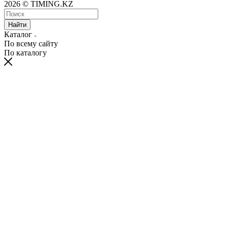
2026 © TIMING.KZ
Найти
Каталог
По всему сайту
По каталогу