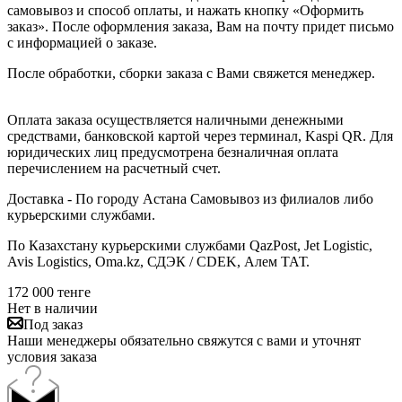
самовывоз и способ оплаты, и нажать кнопку «Оформить
заказ». После оформления заказа, Вам на почту придет письмо
с информацией о заказе.
После обработки, сборки заказа с Вами свяжется менеджер.
Оплата заказа осуществляется наличными денежными
средствами, банковской картой через терминал, Kaspi QR. Для
юридических лиц предусмотрена безналичная оплата
перечислением на расчетный счет.
Доставка - По городу Астана Самовывоз из филиалов либо
курьерскими службами.
По Казахстану курьерскими службами QazPost, Jet Logistic,
Avis Logistics, Oma.kz, СДЭК / CDEK, Алем ТАТ.
172 000
тенге
Нет в наличии
Под заказ
Наши менеджеры обязательно свяжутся с вами и уточнят
условия заказа