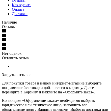
Отзывы
Как купить
Оплата
Доставка
Наличие
Отзывы
Нет оценок
Оставить отзыв
Загрузка отзывов...
Для покупки товара в нашем интернет-магазине выберите
понравившийся товар и добавьте его в корзину. Далее
перейдите в Корзину и нажмите на «Оформить заказ».
Во вкладке «Оформление заказа» необходимо выбрать
юридическое или физическое лицо, заполнить все
обязательные поля с Вашими данными. Выбрать доставка или