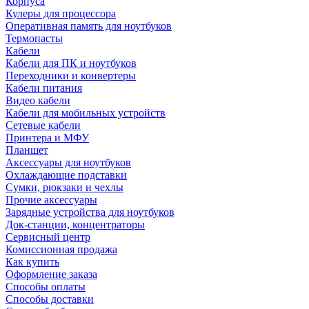
Корпуса
Кулеры для процессора
Оперативная память для ноутбуков
Термопасты
Кабели
Кабели для ПК и ноутбуков
Переходники и конвертеры
Кабели питания
Видео кабели
Кабели для мобильных устройств
Сетевые кабели
Принтера и МФУ
Планшет
Аксессуары для ноутбуков
Охлаждающие подставки
Сумки, рюкзаки и чехлы
Прочие аксессуары
Зарядные устройства для ноутбуков
Док-станции, концентраторы
Сервисный центр
Комиссионная продажа
Как купить
Оформление заказа
Способы оплаты
Способы доставки