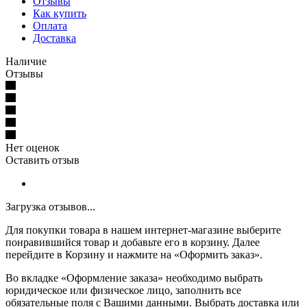
Отзывы
Как купить
Оплата
Доставка
Наличие
Отзывы
Нет оценок
Оставить отзыв
Загрузка отзывов...
Для покупки товара в нашем интернет-магазине выберите
понравившийся товар и добавьте его в корзину. Далее
перейдите в Корзину и нажмите на «Оформить заказ».
Во вкладке «Оформление заказа» необходимо выбрать
юридическое или физическое лицо, заполнить все
обязательные поля с Вашими данными. Выбрать доставка или