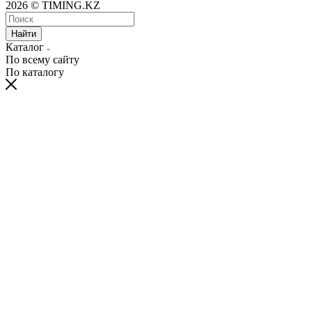
2026 © TIMING.KZ
Найти
Каталог
По всему сайту
По каталогу