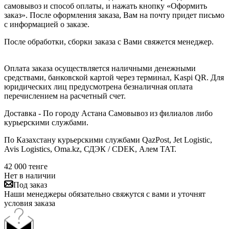
самовывоз и способ оплаты, и нажать кнопку «Оформить
заказ». После оформления заказа, Вам на почту придет письмо
с информацией о заказе.
После обработки, сборки заказа с Вами свяжется менеджер.
Оплата заказа осуществляется наличными денежными
средствами, банковской картой через терминал, Kaspi QR. Для
юридических лиц предусмотрена безналичная оплата
перечислением на расчетный счет.
Доставка - По городу Астана Самовывоз из филиалов либо
курьерскими службами.
По Казахстану курьерскими службами QazPost, Jet Logistic,
Avis Logistics, Oma.kz, СДЭК / CDEK, Алем ТАТ.
42 000
тенге
Нет в наличии
Под заказ
Наши менеджеры обязательно свяжутся с вами и уточнят
условия заказа