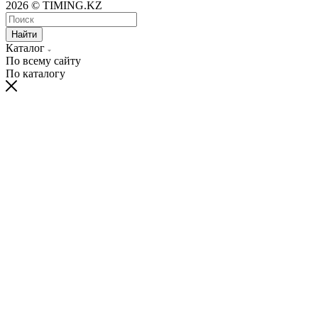
2026 © TIMING.KZ
Найти
Каталог
По всему сайту
По каталогу