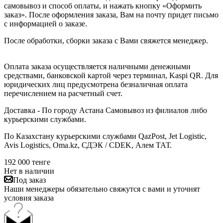
самовывоз и способ оплаты, и нажать кнопку «Оформить
заказ». После оформления заказа, Вам на почту придет письмо
с информацией о заказе.
После обработки, сборки заказа с Вами свяжется менеджер.
Оплата заказа осуществляется наличными денежными
средствами, банковской картой через терминал, Kaspi QR. Для
юридических лиц предусмотрена безналичная оплата
перечислением на расчетный счет.
Доставка - По городу Астана Самовывоз из филиалов либо
курьерскими службами.
По Казахстану курьерскими службами QazPost, Jet Logistic,
Avis Logistics, Oma.kz, СДЭК / CDEK, Алем ТАТ.
192 000
тенге
Нет в наличии
Под заказ
Наши менеджеры обязательно свяжутся с вами и уточнят
условия заказа