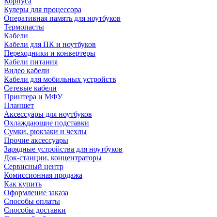
Корпуса
Кулеры для процессора
Оперативная память для ноутбуков
Термопасты
Кабели
Кабели для ПК и ноутбуков
Переходники и конвертеры
Кабели питания
Видео кабели
Кабели для мобильных устройств
Сетевые кабели
Принтера и МФУ
Планшет
Аксессуары для ноутбуков
Охлаждающие подставки
Сумки, рюкзаки и чехлы
Прочие аксессуары
Зарядные устройства для ноутбуков
Док-станции, концентраторы
Сервисный центр
Комиссионная продажа
Как купить
Оформление заказа
Способы оплаты
Способы доставки