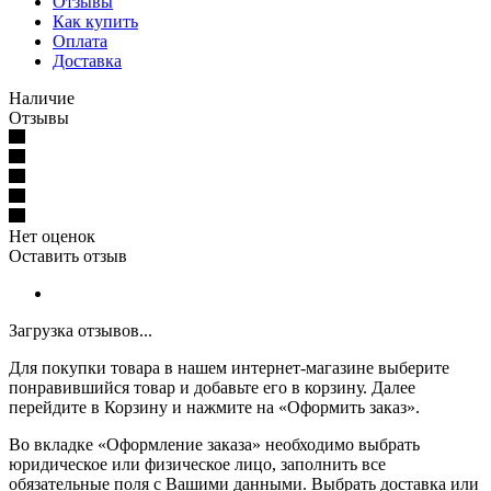
Отзывы
Как купить
Оплата
Доставка
Наличие
Отзывы
Нет оценок
Оставить отзыв
Загрузка отзывов...
Для покупки товара в нашем интернет-магазине выберите
понравившийся товар и добавьте его в корзину. Далее
перейдите в Корзину и нажмите на «Оформить заказ».
Во вкладке «Оформление заказа» необходимо выбрать
юридическое или физическое лицо, заполнить все
обязательные поля с Вашими данными. Выбрать доставка или