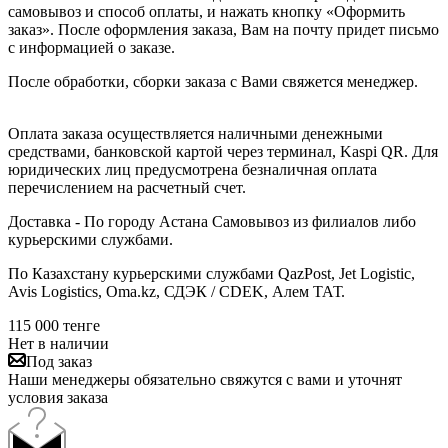
самовывоз и способ оплаты, и нажать кнопку «Оформить
заказ». После оформления заказа, Вам на почту придет письмо
с информацией о заказе.
После обработки, сборки заказа с Вами свяжется менеджер.
Оплата заказа осуществляется наличными денежными
средствами, банковской картой через терминал, Kaspi QR. Для
юридических лиц предусмотрена безналичная оплата
перечислением на расчетный счет.
Доставка - По городу Астана Самовывоз из филиалов либо
курьерскими службами.
По Казахстану курьерскими службами QazPost, Jet Logistic,
Avis Logistics, Oma.kz, СДЭК / CDEK, Алем ТАТ.
115 000
тенге
Нет в наличии
Под заказ
Наши менеджеры обязательно свяжутся с вами и уточнят
условия заказа