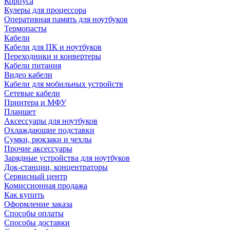
Корпуса
Кулеры для процессора
Оперативная память для ноутбуков
Термопасты
Кабели
Кабели для ПК и ноутбуков
Переходники и конвертеры
Кабели питания
Видео кабели
Кабели для мобильных устройств
Сетевые кабели
Принтера и МФУ
Планшет
Аксессуары для ноутбуков
Охлаждающие подставки
Сумки, рюкзаки и чехлы
Прочие аксессуары
Зарядные устройства для ноутбуков
Док-станции, концентраторы
Сервисный центр
Комиссионная продажа
Как купить
Оформление заказа
Способы оплаты
Способы доставки