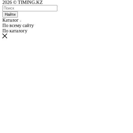
2026 © TIMING.KZ
Найти
Каталог
По всему сайту
По каталогу