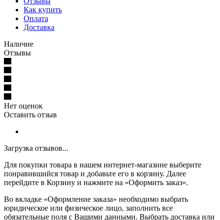
Отзывы
Как купить
Оплата
Доставка
Наличие
Отзывы
Нет оценок
Оставить отзыв
Загрузка отзывов...
Для покупки товара в нашем интернет-магазине выберите
понравившийся товар и добавьте его в корзину. Далее
перейдите в Корзину и нажмите на «Оформить заказ».
Во вкладке «Оформление заказа» необходимо выбрать
юридическое или физическое лицо, заполнить все
обязательные поля с Вашими данными. Выбрать доставка или