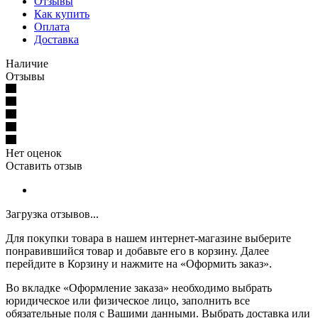
Отзывы
Как купить
Оплата
Доставка
Наличие
Отзывы
Нет оценок
Оставить отзыв
Загрузка отзывов...
Для покупки товара в нашем интернет-магазине выберите
понравившийся товар и добавьте его в корзину. Далее
перейдите в Корзину и нажмите на «Оформить заказ».
Во вкладке «Оформление заказа» необходимо выбрать
юридическое или физическое лицо, заполнить все
обязательные поля с Вашими данными. Выбрать доставка или