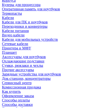
Корпуса
Кулеры для процессора
Оперативная память для ноутбуков
Термопасты
Кабели
Кабели для ПК и ноутбуков
Переходники и конвертеры
Кабели питания
Видео кабели
Кабели для мобильных устройств
Сетевые кабели
Принтера и МФУ
Планшет
Аксессуары для ноутбуков
Охлаждающие подставки
Сумки, рюкзаки и чехлы
Прочие аксессуары
Зарядные устройства для ноутбуков
Док-станции, концентраторы
Сервисный центр
Комиссионная продажа
Как купить
Оформление заказа
Способы оплаты
Способы доставки