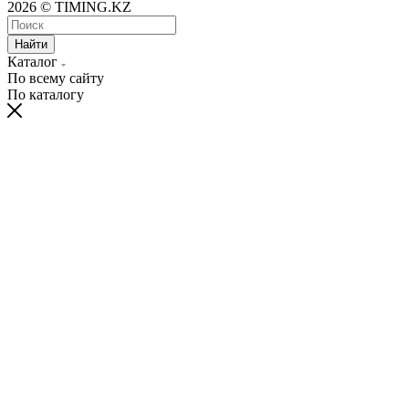
2026 © TIMING.KZ
Найти
Каталог
По всему сайту
По каталогу