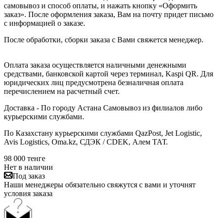
самовывоз и способ оплаты, и нажать кнопку «Оформить
заказ». После оформления заказа, Вам на почту придет письмо
с информацией о заказе.
После обработки, сборки заказа с Вами свяжется менеджер.
Оплата заказа осуществляется наличными денежными
средствами, банковской картой через терминал, Kaspi QR. Для
юридических лиц предусмотрена безналичная оплата
перечислением на расчетный счет.
Доставка - По городу Астана Самовывоз из филиалов либо
курьерскими службами.
По Казахстану курьерскими службами QazPost, Jet Logistic,
Avis Logistics, Oma.kz, СДЭК / CDEK, Алем ТАТ.
98 000
тенге
Нет в наличии
Под заказ
Наши менеджеры обязательно свяжутся с вами и уточнят
условия заказа