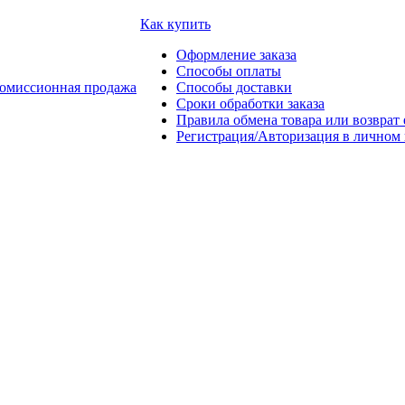
Как купить
Оформление заказа
Способы оплаты
омиссионная продажа
Способы доставки
Сроки обработки заказа
Правила обмена товара или возврат 
Регистрация/Авторизация в личном 