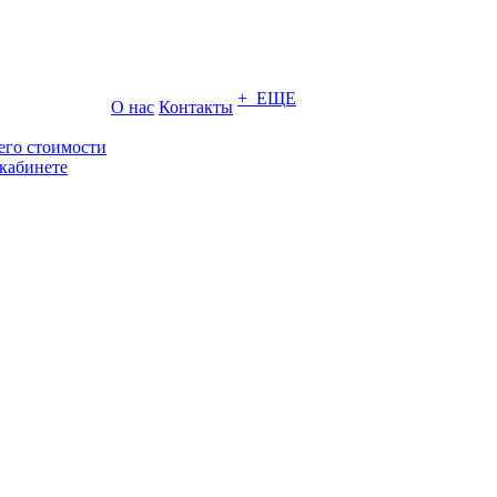
+ ЕЩЕ
О нас
Контакты
его стоимости
кабинете