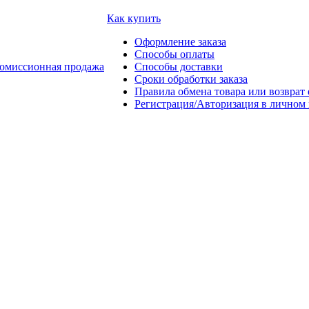
Как купить
Оформление заказа
Способы оплаты
омиссионная продажа
Способы доставки
Сроки обработки заказа
Правила обмена товара или возврат 
Регистрация/Авторизация в личном 