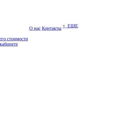
+ ЕЩЕ
О нас
Контакты
его стоимости
кабинете