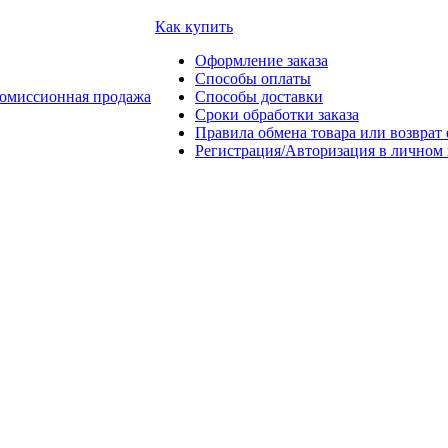
Как купить
Оформление заказа
Способы оплаты
омиссионная продажа
Способы доставки
Сроки обработки заказа
Правила обмена товара или возврат 
Регистрация/Авторизация в личном 