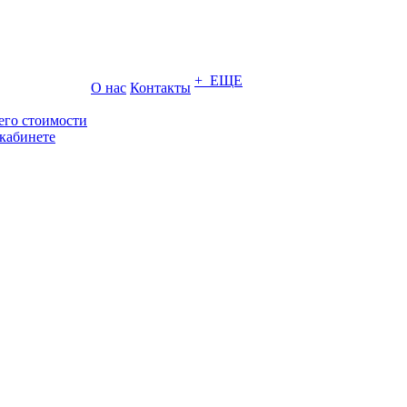
+ ЕЩЕ
О нас
Контакты
его стоимости
кабинете