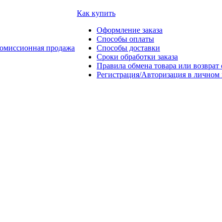
Как купить
Оформление заказа
Способы оплаты
омиссионная продажа
Способы доставки
Сроки обработки заказа
Правила обмена товара или возврат 
Регистрация/Авторизация в личном 