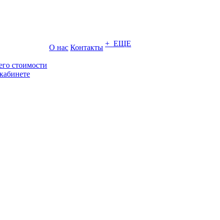
+ ЕЩЕ
О нас
Контакты
его стоимости
кабинете