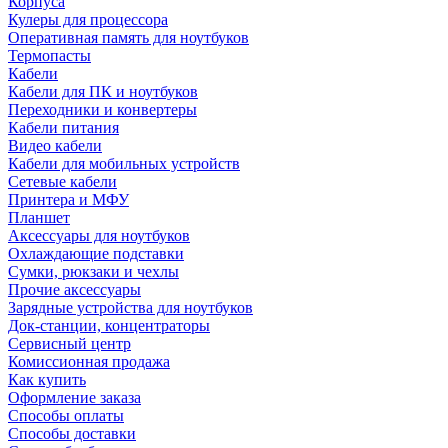
Корпуса
Кулеры для процессора
Оперативная память для ноутбуков
Термопасты
Кабели
Кабели для ПК и ноутбуков
Переходники и конвертеры
Кабели питания
Видео кабели
Кабели для мобильных устройств
Сетевые кабели
Принтера и МФУ
Планшет
Аксессуары для ноутбуков
Охлаждающие подставки
Сумки, рюкзаки и чехлы
Прочие аксессуары
Зарядные устройства для ноутбуков
Док-станции, концентраторы
Сервисный центр
Комиссионная продажа
Как купить
Оформление заказа
Способы оплаты
Способы доставки