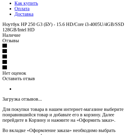
Как купить
Оплата
Доставка
Ноутбук HP 250 G3 (БУ) - 15.6 HD/Core i3-4005U/4GB/SSD
128GB/Intel HD
Наличие
Отзывы
Нет оценок
Оставить отзыв
Загрузка отзывов...
Для покупки товара в нашем интернет-магазине выберите
понравившийся товар и добавьте его в корзину. Далее
перейдите в Корзину и нажмите на «Оформить заказ».
Во вкладке «Оформление заказа» необходимо выбрать