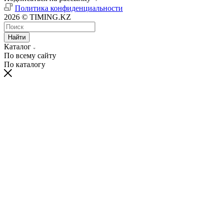
Политика конфиденциальности
2026 © TIMING.KZ
Найти
Каталог
По всему сайту
По каталогу