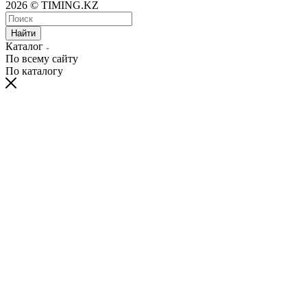
2026 © TIMING.KZ
Найти
Каталог
По всему сайту
По каталогу