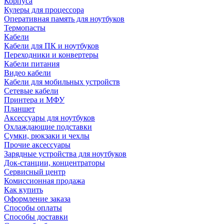
Корпуса
Кулеры для процессора
Оперативная память для ноутбуков
Термопасты
Кабели
Кабели для ПК и ноутбуков
Переходники и конвертеры
Кабели питания
Видео кабели
Кабели для мобильных устройств
Сетевые кабели
Принтера и МФУ
Планшет
Аксессуары для ноутбуков
Охлаждающие подставки
Сумки, рюкзаки и чехлы
Прочие аксессуары
Зарядные устройства для ноутбуков
Док-станции, концентраторы
Сервисный центр
Комиссионная продажа
Как купить
Оформление заказа
Способы оплаты
Способы доставки