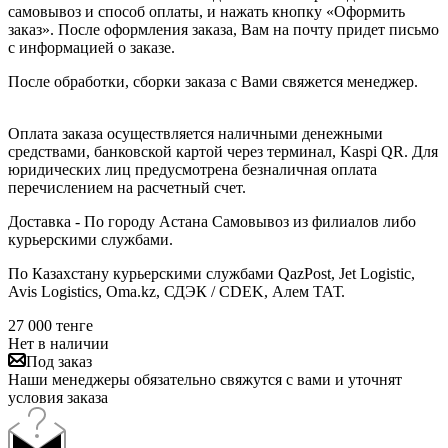
самовывоз и способ оплаты, и нажать кнопку «Оформить
заказ». После оформления заказа, Вам на почту придет письмо
с информацией о заказе.
После обработки, сборки заказа с Вами свяжется менеджер.
Оплата заказа осуществляется наличными денежными
средствами, банковской картой через терминал, Kaspi QR. Для
юридических лиц предусмотрена безналичная оплата
перечислением на расчетный счет.
Доставка - По городу Астана Самовывоз из филиалов либо
курьерскими службами.
По Казахстану курьерскими службами QazPost, Jet Logistic,
Avis Logistics, Oma.kz, СДЭК / CDEK, Алем ТАТ.
27 000
тенге
Нет в наличии
Под заказ
Наши менеджеры обязательно свяжутся с вами и уточнят
условия заказа