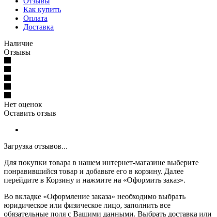
Отзывы
Как купить
Оплата
Доставка
Наличие
Отзывы
Нет оценок
Оставить отзыв
Загрузка отзывов...
Для покупки товара в нашем интернет-магазине выберите
понравившийся товар и добавьте его в корзину. Далее
перейдите в Корзину и нажмите на «Оформить заказ».
Во вкладке «Оформление заказа» необходимо выбрать
юридическое или физическое лицо, заполнить все
обязательные поля с Вашими данными. Выбрать доставка или