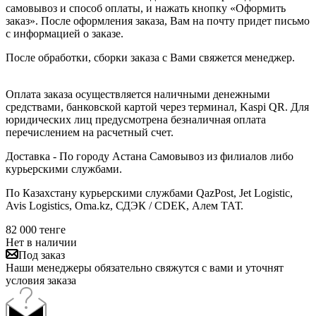
самовывоз и способ оплаты, и нажать кнопку «Оформить
заказ». После оформления заказа, Вам на почту придет письмо
с информацией о заказе.
После обработки, сборки заказа с Вами свяжется менеджер.
Оплата заказа осуществляется наличными денежными
средствами, банковской картой через терминал, Kaspi QR. Для
юридических лиц предусмотрена безналичная оплата
перечислением на расчетный счет.
Доставка - По городу Астана Самовывоз из филиалов либо
курьерскими службами.
По Казахстану курьерскими службами QazPost, Jet Logistic,
Avis Logistics, Oma.kz, СДЭК / CDEK, Алем ТАТ.
82 000
тенге
Нет в наличии
Под заказ
Наши менеджеры обязательно свяжутся с вами и уточнят
условия заказа