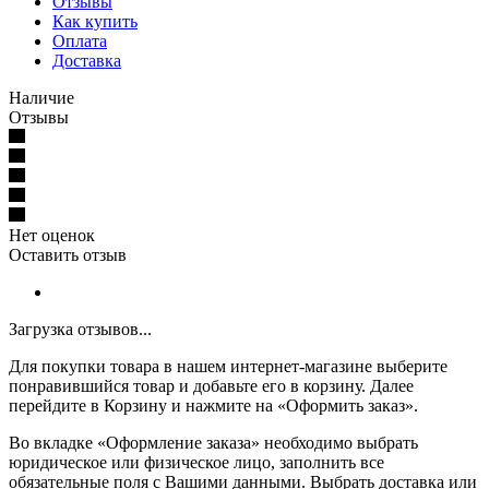
Отзывы
Как купить
Оплата
Доставка
Наличие
Отзывы
Нет оценок
Оставить отзыв
Загрузка отзывов...
Для покупки товара в нашем интернет-магазине выберите
понравившийся товар и добавьте его в корзину. Далее
перейдите в Корзину и нажмите на «Оформить заказ».
Во вкладке «Оформление заказа» необходимо выбрать
юридическое или физическое лицо, заполнить все
обязательные поля с Вашими данными. Выбрать доставка или