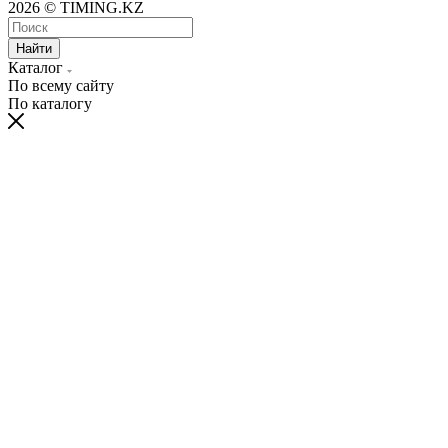
2026 © TIMING.KZ
Найти
Каталог
По всему сайту
По каталогу