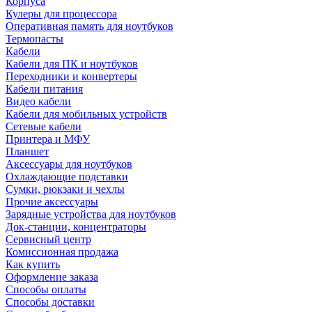
Корпуса
Кулеры для процессора
Оперативная память для ноутбуков
Термопасты
Кабели
Кабели для ПК и ноутбуков
Переходники и конвертеры
Кабели питания
Видео кабели
Кабели для мобильных устройств
Сетевые кабели
Принтера и МФУ
Планшет
Аксессуары для ноутбуков
Охлаждающие подставки
Сумки, рюкзаки и чехлы
Прочие аксессуары
Зарядные устройства для ноутбуков
Док-станции, концентраторы
Сервисный центр
Комиссионная продажа
Как купить
Оформление заказа
Способы оплаты
Способы доставки